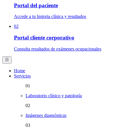
Portal del paciente
Accede a tu historia clínica y resultados
02
Portal cliente corporativo
Consulta resultados de exámenes ocupacionales
Home
Servicios
01
Laboratorio clínico y patología
02
Imágenes diagnósticas
03