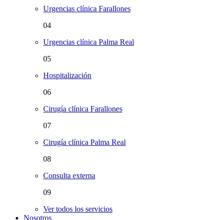
Urgencias clínica Farallones
04
Urgencias clínica Palma Real
05
Hospitalización
06
Cirugía clínica Farallones
07
Cirugía clínica Palma Real
08
Consulta externa
09
Ver todos los servicios
Nosotros