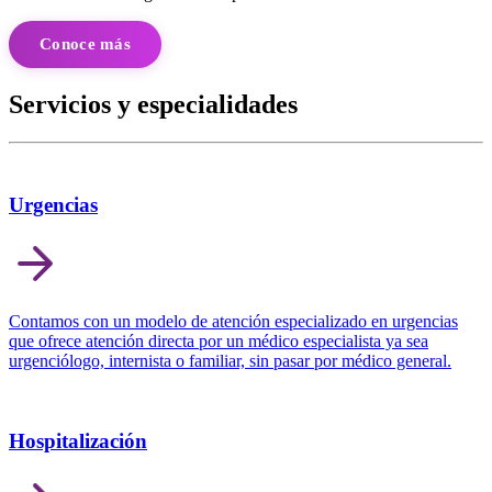
Conoce más
Servicios y
especialidades
Urgencias
Contamos con un modelo de atención especializado en urgencias
que ofrece atención directa por un médico especialista ya sea
urgenciólogo, internista o familiar, sin pasar por médico general.
Hospitalización