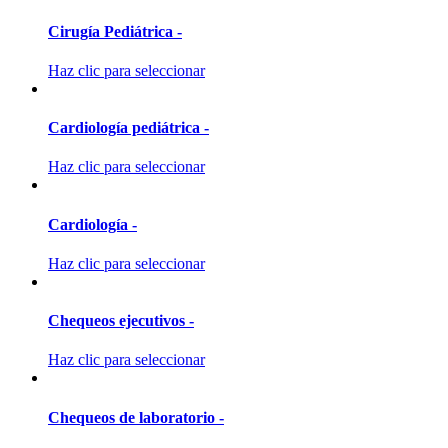
Cirugía Pediátrica -
Haz clic para seleccionar
Cardiología pediátrica -
Haz clic para seleccionar
Cardiología -
Haz clic para seleccionar
Chequeos ejecutivos -
Haz clic para seleccionar
Chequeos de laboratorio -