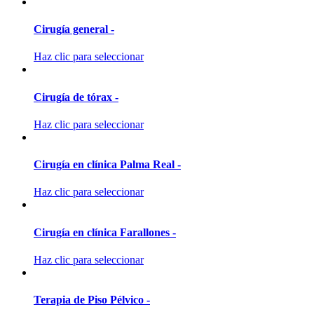
Cirugía general -
Haz clic para seleccionar
Cirugía de tórax -
Haz clic para seleccionar
Cirugía en clínica Palma Real -
Haz clic para seleccionar
Cirugía en clínica Farallones -
Haz clic para seleccionar
Terapia de Piso Pélvico -