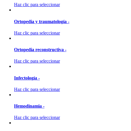
Haz clic para seleccionar
Ortopedia y traumatología -
Haz clic para seleccionar
Ortopedia reconstructiva -
Haz clic para seleccionar
Infectología -
Haz clic para seleccionar
Hemodinamia -
Haz clic para seleccionar