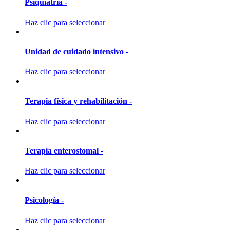
Psiquiatría -
Haz clic para seleccionar
Unidad de cuidado intensivo -
Haz clic para seleccionar
Terapia física y rehabilitación -
Haz clic para seleccionar
Terapia enterostomal -
Haz clic para seleccionar
Psicología -
Haz clic para seleccionar