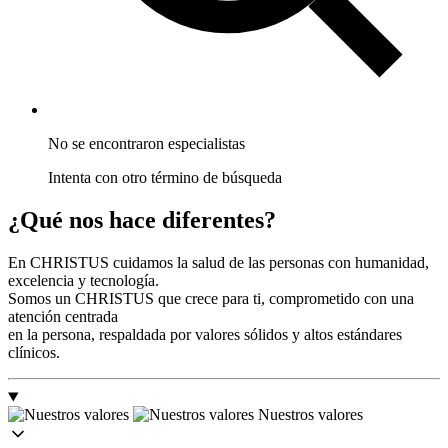
No se encontraron especialistas
Intenta con otro término de búsqueda
¿Qué nos hace
diferentes?
En CHRISTUS cuidamos la salud de las personas con humanidad,
excelencia y tecnología.
Somos un CHRISTUS que crece para ti, comprometido con una
atención centrada
en la persona, respaldada por valores sólidos y altos estándares
clínicos.
Nuestros valores