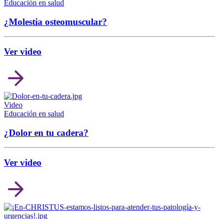
Educación en salud
¿Molestia osteomuscular?
Ver video
Video
Educación en salud
¿Dolor en tu cadera?
Ver video