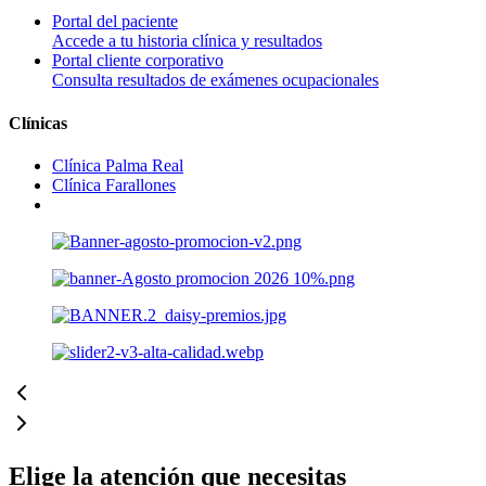
Portal del paciente
Accede a tu historia clínica y resultados
Portal cliente corporativo
Consulta resultados de exámenes ocupacionales
Clínicas
Clínica Palma Real
Clínica Farallones
Elige la atención
que necesitas