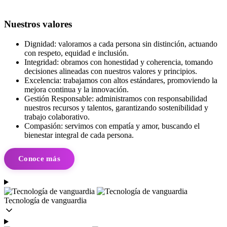
Nuestros valores
Dignidad:
valoramos a cada persona sin distinción, actuando
con respeto, equidad e inclusión.
Integridad:
obramos con honestidad y coherencia, tomando
decisiones alineadas con nuestros valores y principios.
Excelencia:
trabajamos con altos estándares, promoviendo la
mejora continua y la innovación.
Gestión Responsable:
administramos con responsabilidad
nuestros recursos y talentos, garantizando sostenibilidad y
trabajo colaborativo.
Compasión:
servimos con empatía y amor, buscando el
bienestar integral de cada persona.
Conoce más
Tecnología de vanguardia