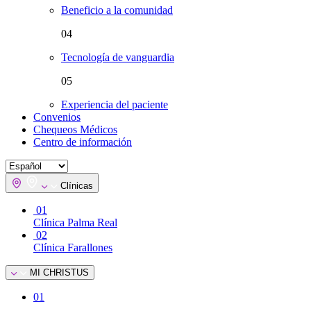
Beneficio a la comunidad
04
Tecnología de vanguardia
05
Experiencia del paciente
Convenios
Chequeos Médicos
Centro de información
Clínicas
01
Clínica Palma Real
02
Clínica Farallones
MI CHRISTUS
01