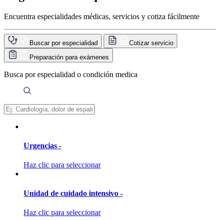
Encuentra especialidades médicas, servicios y cotiza fácilmente
Buscar por especialidad
Cotizar servicio
Preparación para exámenes
Busca por especialidad o condición medica
Urgencias -
Haz clic para seleccionar
Unidad de cuidado intensivo -
Haz clic para seleccionar