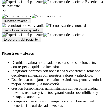
Experiencia
del paciente
Nuestros valores
Tecnología de vanguardia
Experiencia del paciente
Nuestros valores
Dignidad:
valoramos a cada persona sin distinción, actuando
con respeto, equidad e inclusión.
Integridad:
obramos con honestidad y coherencia, tomando
decisiones alineadas con nuestros valores y principios.
Excelencia:
trabajamos con altos estándares, promoviendo la
mejora continua y la innovación.
Gestión Responsable:
administramos con responsabilidad
nuestros recursos y talentos, garantizando sostenibilidad y
trabajo colaborativo.
Compasión:
servimos con empatía y amor, buscando el
bienestar integral de cada persona.