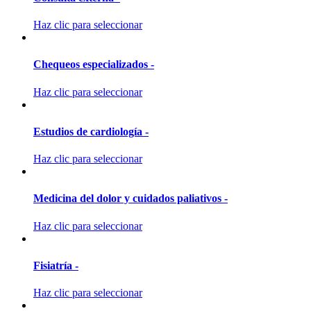
Haz clic para seleccionar
Chequeos especializados -
Haz clic para seleccionar
Estudios de cardiología -
Haz clic para seleccionar
Medicina del dolor y cuidados paliativos -
Haz clic para seleccionar
Fisiatría -
Haz clic para seleccionar