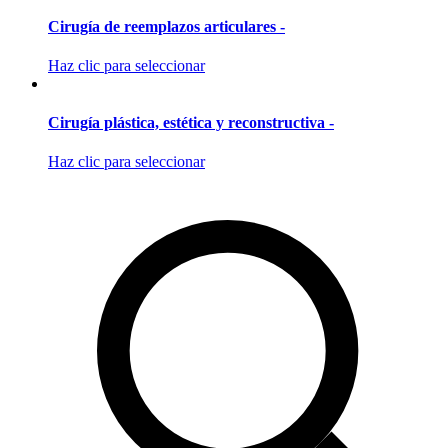
Cirugía de reemplazos articulares -
Haz clic para seleccionar
Cirugía plástica, estética y reconstructiva -
Haz clic para seleccionar