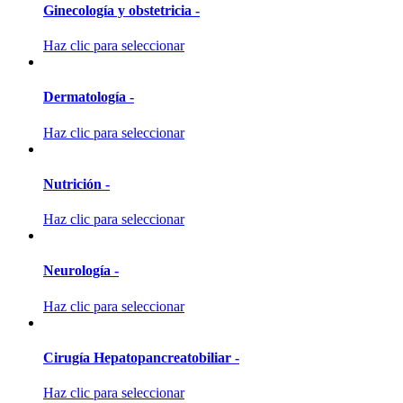
Ginecología y obstetricia -
Haz clic para seleccionar
Dermatología -
Haz clic para seleccionar
Nutrición -
Haz clic para seleccionar
Neurología -
Haz clic para seleccionar
Cirugía Hepatopancreatobiliar -
Haz clic para seleccionar