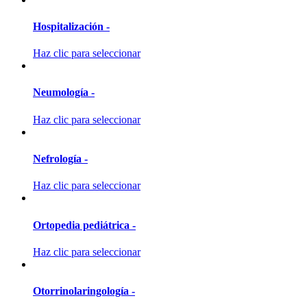
Hospitalización -
Haz clic para seleccionar
Neumología -
Haz clic para seleccionar
Nefrología -
Haz clic para seleccionar
Ortopedia pediátrica -
Haz clic para seleccionar
Otorrinolaringología -