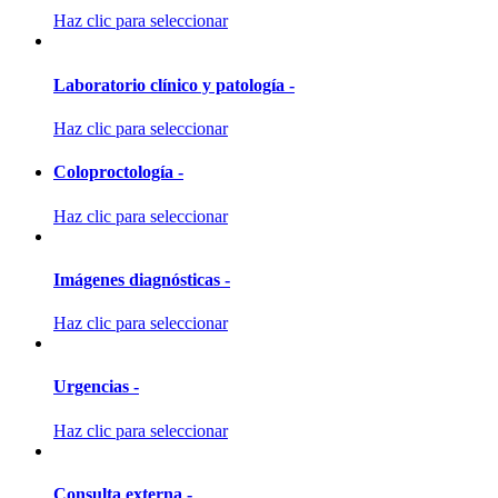
Haz clic para seleccionar
Laboratorio clínico y patología -
Haz clic para seleccionar
Coloproctología -
Haz clic para seleccionar
Imágenes diagnósticas -
Haz clic para seleccionar
Urgencias -
Haz clic para seleccionar
Consulta externa -