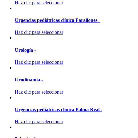
Haz clic para seleccionar
Urgencias pediátricas clínica Farallones -
Haz clic para seleccionar
Urología -
Haz clic para seleccionar
Urodinamia -
Haz clic para seleccionar
Urgencias pediátricas clínica Palma Real -
Haz clic para seleccionar