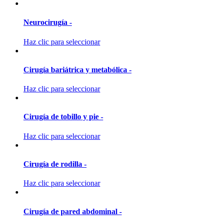
Neurocirugía -
Haz clic para seleccionar
Cirugía bariátrica y metabólica -
Haz clic para seleccionar
Cirugía de tobillo y pie -
Haz clic para seleccionar
Cirugía de rodilla -
Haz clic para seleccionar
Cirugía de pared abdominal -