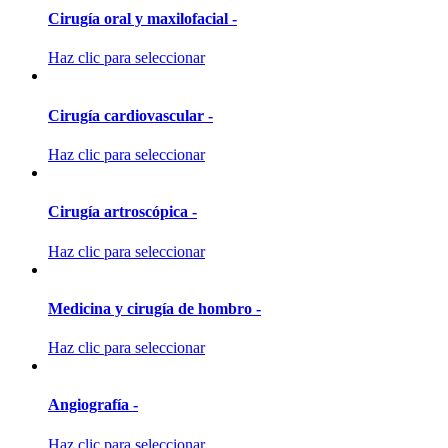
Cirugía oral y maxilofacial -
Haz clic para seleccionar
Cirugía cardiovascular -
Haz clic para seleccionar
Cirugía artroscópica -
Haz clic para seleccionar
Medicina y cirugía de hombro -
Haz clic para seleccionar
Angiografía -
Haz clic para seleccionar