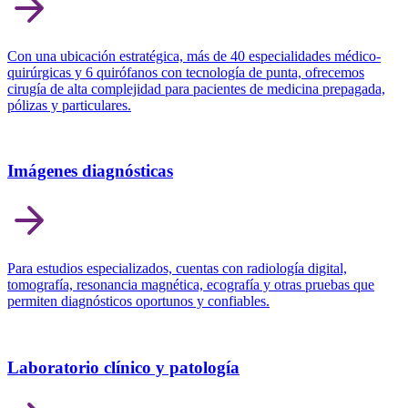
Con una ubicación estratégica, más de 40 especialidades médico-
quirúrgicas y 6 quirófanos con tecnología de punta, ofrecemos
cirugía de alta complejidad para pacientes de medicina prepagada,
pólizas y particulares.
Imágenes diagnósticas
Para estudios especializados, cuentas con radiología digital,
tomografía, resonancia magnética, ecografía y otras pruebas que
permiten diagnósticos oportunos y confiables.
Laboratorio clínico y patología