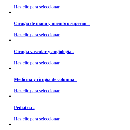
Haz clic para seleccionar
Cirugía de mano y miembro superior -
Haz clic para seleccionar
Cirugía vascular y angiología -
Haz clic para seleccionar
Medicina y cirugía de columna -
Haz clic para seleccionar
Pediatría -
Haz clic para seleccionar