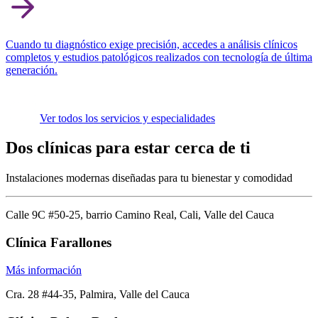
Cuando tu diagnóstico exige precisión, accedes a análisis clínicos
completos y estudios patológicos realizados con tecnología de última
generación.
Ver todos los servicios y especialidades
Dos clínicas
para estar cerca de ti
Instalaciones modernas diseñadas para tu bienestar y comodidad
Calle 9C #50-25, barrio Camino Real, Cali, Valle del Cauca
Clínica Farallones
Más información
Cra. 28 #44-35, Palmira, Valle del Cauca