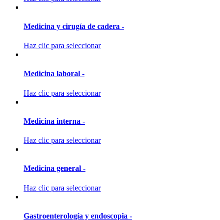
Medicina y cirugía de cadera -
Haz clic para seleccionar
Medicina laboral -
Haz clic para seleccionar
Medicina interna -
Haz clic para seleccionar
Medicina general -
Haz clic para seleccionar
Gastroenterología y endoscopia -