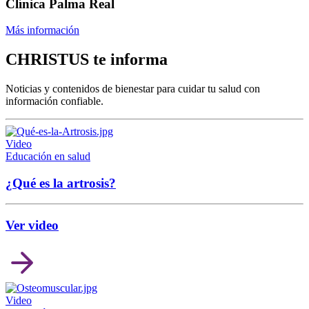
Clínica Palma Real
Más información
CHRISTUS
te informa
Noticias y contenidos de bienestar para cuidar tu salud con
información confiable.
Video
Educación en salud
¿Qué es la artrosis?
Ver video
Video