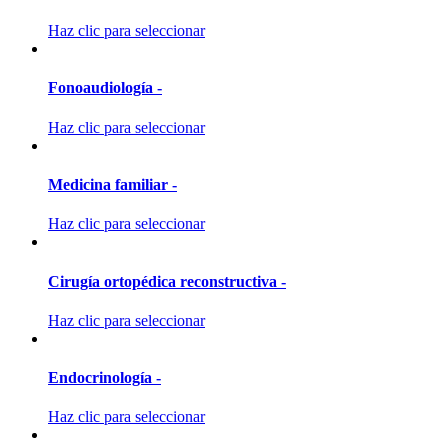
Haz clic para seleccionar
Fonoaudiología -
Haz clic para seleccionar
Medicina familiar -
Haz clic para seleccionar
Cirugía ortopédica reconstructiva -
Haz clic para seleccionar
Endocrinología -
Haz clic para seleccionar