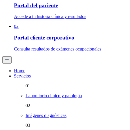
Portal del paciente
Accede a tu historia clínica y resultados
02
Portal cliente corporativo
Consulta resultados de exámenes ocupacionales
Home
Servicios
01
Laboratorio clínico y patología
02
Imágenes diagnósticas
03