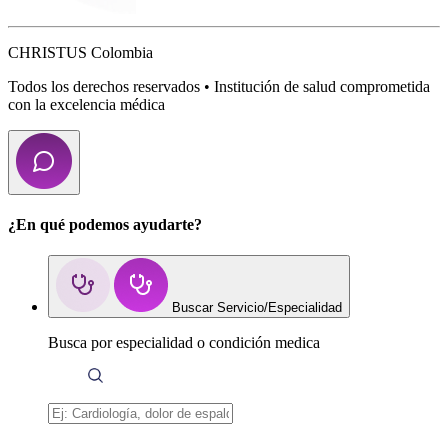
CHRISTUS Colombia
Todos los derechos reservados • Institución de salud comprometida
con la excelencia médica
¿En qué podemos ayudarte?
Buscar Servicio/Especialidad
Busca por especialidad o condición medica