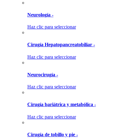
Neurología -
Haz clic para seleccionar
Cirugía Hepatopancreatobiliar -
Haz clic para seleccionar
Neurocirugía -
Haz clic para seleccionar
Cirugía bariátrica y metabólica -
Haz clic para seleccionar
Cirugía de tobillo y pie -