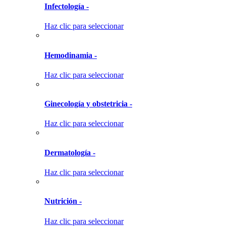
Infectología -
Haz clic para seleccionar
Hemodinamia -
Haz clic para seleccionar
Ginecología y obstetricia -
Haz clic para seleccionar
Dermatología -
Haz clic para seleccionar
Nutrición -
Haz clic para seleccionar