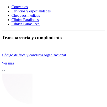
Convenios
Servicios y especialidades
Chequeos médicos
Clínica Farallones
Clínica Palma Real
Transparencia y cumplimiento
Código de ética y conducta organizacional
Ver más