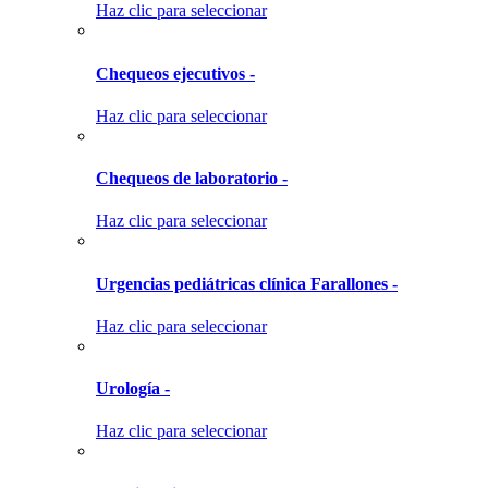
Haz clic para seleccionar
Chequeos ejecutivos -
Haz clic para seleccionar
Chequeos de laboratorio -
Haz clic para seleccionar
Urgencias pediátricas clínica Farallones -
Haz clic para seleccionar
Urología -
Haz clic para seleccionar