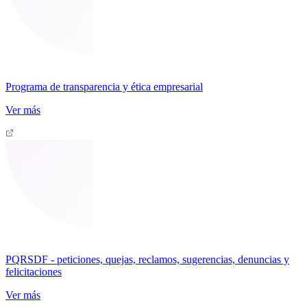
Programa de transparencia y ética empresarial
Ver más
PQRSDF - peticiones, quejas, reclamos, sugerencias, denuncias y
felicitaciones
Ver más