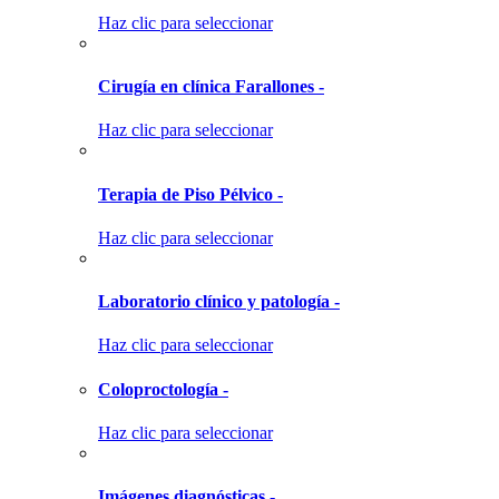
Haz clic para seleccionar
Cirugía en clínica Farallones -
Haz clic para seleccionar
Terapia de Piso Pélvico -
Haz clic para seleccionar
Laboratorio clínico y patología -
Haz clic para seleccionar
Coloproctología -
Haz clic para seleccionar
Imágenes diagnósticas -