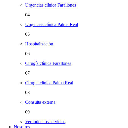
Urgencias clínica Farallones
04
Urgencias clínica Palma Real
05
Hospitalización
06
Cirugía clínica Farallones
07
Cirugía clínica Palma Real
08
Consulta externa
09
Ver todos los servicios
Nosotros