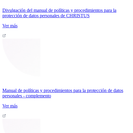
Divulgación del manual de políticas y procedimientos para la
protección de datos personales de CHRISTUS
Ver más
Manual de políticas y procedimientos para la protección de datos
personales - complemento
Ver más