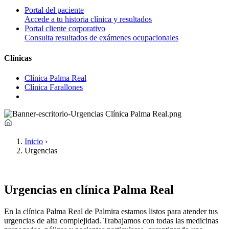
Portal del paciente
Accede a tu historia clínica y resultados
Portal cliente corporativo
Consulta resultados de exámenes ocupacionales
Clínicas
Clínica Palma Real
Clínica Farallones
Inicio
›
Urgencias
Urgencias en clínica Palma Real
En la clínica Palma Real de Palmira estamos listos para atender tus
urgencias de alta complejidad. Trabajamos con todas las medicinas