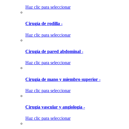
Haz clic para seleccionar
Cirugía de rodilla -
Haz clic para seleccionar
Cirugía de pared abdominal -
Haz clic para seleccionar
Cirugía de mano y miembro superior -
Haz clic para seleccionar
Cirugía vascular y angiología -
Haz clic para seleccionar