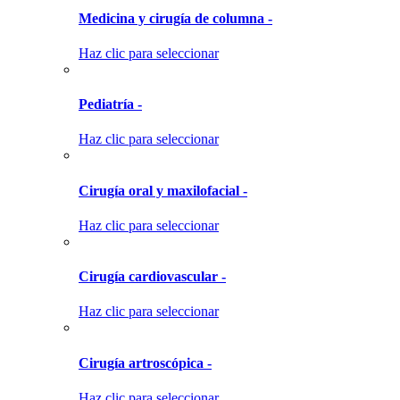
Medicina y cirugía de columna -
Haz clic para seleccionar
Pediatría -
Haz clic para seleccionar
Cirugía oral y maxilofacial -
Haz clic para seleccionar
Cirugía cardiovascular -
Haz clic para seleccionar
Cirugía artroscópica -
Haz clic para seleccionar