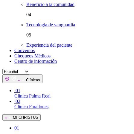
Beneficio a la comunidad
04
Tecnología de vanguardia
05
Experiencia del paciente
Convenios
Chequeos Médicos
Centro de información
Clínicas
01
Clínica Palma Real
02
Clínica Farallones
MI CHRISTUS
01