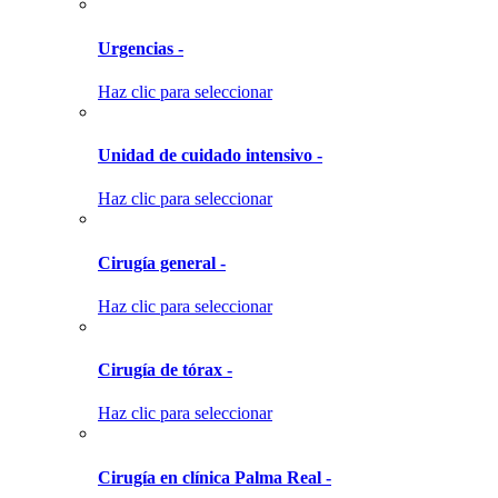
Urgencias -
Haz clic para seleccionar
Unidad de cuidado intensivo -
Haz clic para seleccionar
Cirugía general -
Haz clic para seleccionar
Cirugía de tórax -
Haz clic para seleccionar
Cirugía en clínica Palma Real -