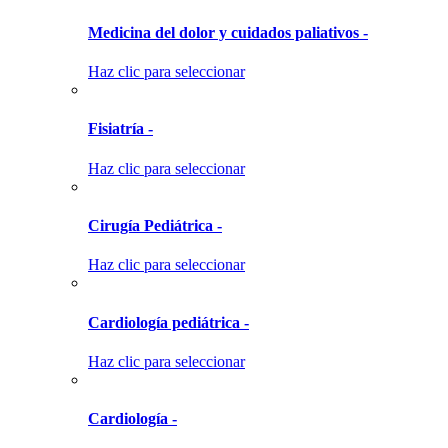
Medicina del dolor y cuidados paliativos -
Haz clic para seleccionar
Fisiatría -
Haz clic para seleccionar
Cirugía Pediátrica -
Haz clic para seleccionar
Cardiología pediátrica -
Haz clic para seleccionar
Cardiología -