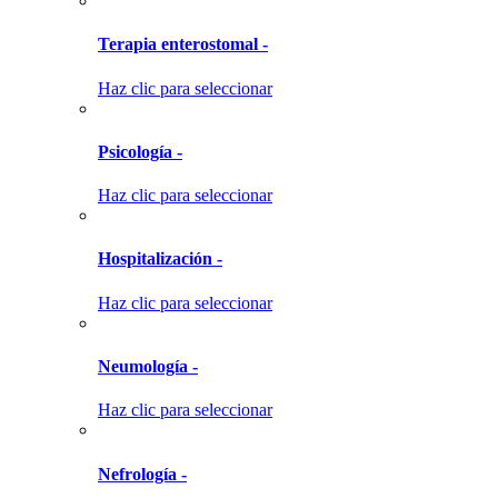
Terapia enterostomal -
Haz clic para seleccionar
Psicología -
Haz clic para seleccionar
Hospitalización -
Haz clic para seleccionar
Neumología -
Haz clic para seleccionar
Nefrología -