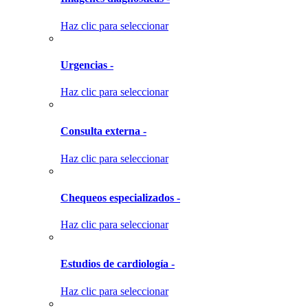
Haz clic para seleccionar
Urgencias -
Haz clic para seleccionar
Consulta externa -
Haz clic para seleccionar
Chequeos especializados -
Haz clic para seleccionar
Estudios de cardiología -
Haz clic para seleccionar