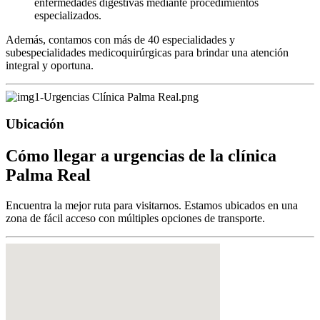
enfermedades digestivas mediante procedimientos
especializados.
Además, contamos con más de 40 especialidades y
subespecialidades medicoquirúrgicas para brindar una atención
integral y oportuna.
Ubicación
Cómo llegar a
urgencias de la clínica
Palma Real
Encuentra la mejor ruta para visitarnos. Estamos ubicados en una
zona de fácil acceso con múltiples opciones de transporte.