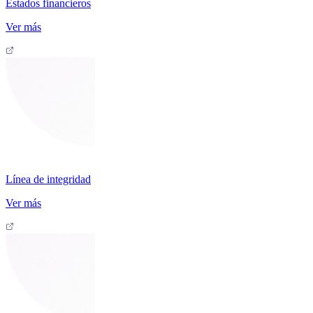
Estados financieros
Ver más
Línea de integridad
Ver más