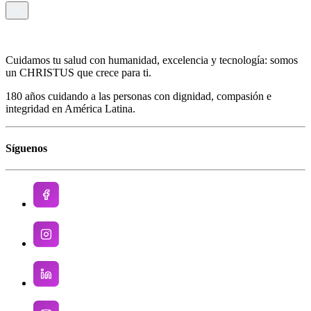
Cuidamos tu salud con humanidad, excelencia y tecnología: somos
un CHRISTUS que crece para ti.
180 años cuidando a las personas con dignidad, compasión e
integridad en América Latina.
Síguenos