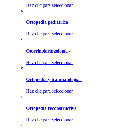
Haz clic para seleccionar
Ortopedia pediátrica -
Haz clic para seleccionar
Otorrinolaringología -
Haz clic para seleccionar
Ortopedia y traumatología -
Haz clic para seleccionar
Ortopedia reconstructiva -
Haz clic para seleccionar