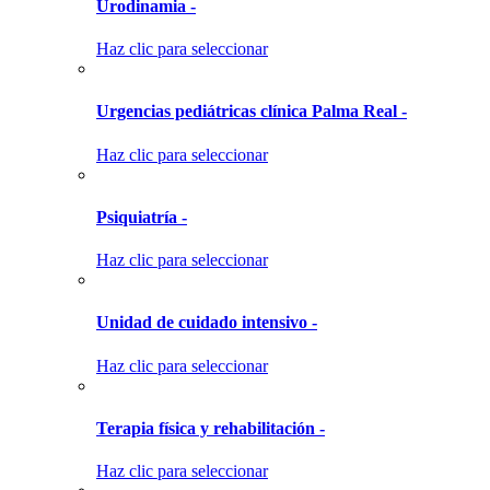
Urodinamia -
Haz clic para seleccionar
Urgencias pediátricas clínica Palma Real -
Haz clic para seleccionar
Psiquiatría -
Haz clic para seleccionar
Unidad de cuidado intensivo -
Haz clic para seleccionar
Terapia física y rehabilitación -
Haz clic para seleccionar