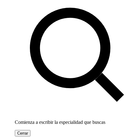
Comienza a escribir la especialidad que buscas
Cerrar