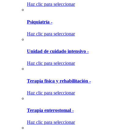
Haz clic para seleccionar
Psiquiatría -
Haz clic para seleccionar
Unidad de cuidado intensivo -
Haz clic para seleccionar
Terapia física y rehabilitación -
Haz clic para seleccionar
Terapia enterostomal -
Haz clic para seleccionar