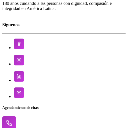
180 años cuidando a las personas con dignidad, compasión e
integridad en América Latina.
Síguenos
Agendamiento de citas