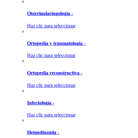
Otorrinolaringología -
Haz clic para seleccionar
Ortopedia y traumatología -
Haz clic para seleccionar
Ortopedia reconstructiva -
Haz clic para seleccionar
Infectología -
Haz clic para seleccionar
Hemodinamia -