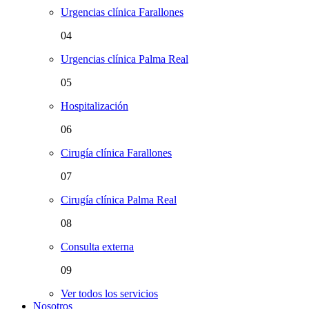
Urgencias clínica Farallones
04
Urgencias clínica Palma Real
05
Hospitalización
06
Cirugía clínica Farallones
07
Cirugía clínica Palma Real
08
Consulta externa
09
Ver todos los servicios
Nosotros