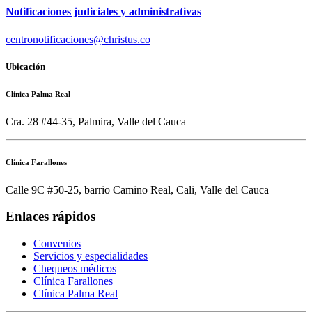
Notificaciones judiciales y administrativas
centronotificaciones@christus.co
Ubicación
Clínica Palma Real
Cra. 28 #44-35, Palmira, Valle del Cauca
Clínica Farallones
Calle 9C #50-25, barrio Camino Real, Cali, Valle del Cauca
Enlaces rápidos
Convenios
Servicios y especialidades
Chequeos médicos
Clínica Farallones
Clínica Palma Real