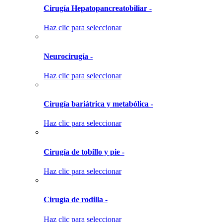
Cirugía Hepatopancreatobiliar -
Haz clic para seleccionar
Neurocirugía -
Haz clic para seleccionar
Cirugía bariátrica y metabólica -
Haz clic para seleccionar
Cirugía de tobillo y pie -
Haz clic para seleccionar
Cirugía de rodilla -
Haz clic para seleccionar