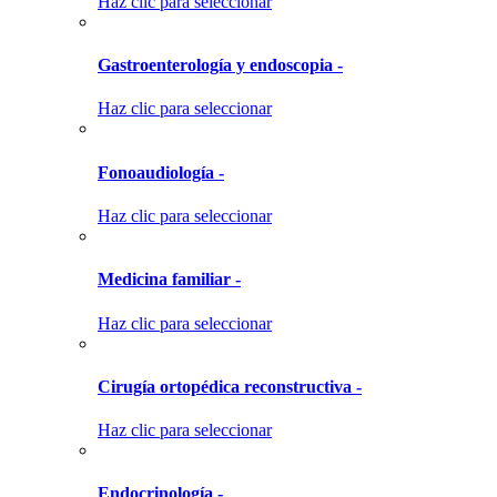
Haz clic para seleccionar
Gastroenterología y endoscopia -
Haz clic para seleccionar
Fonoaudiología -
Haz clic para seleccionar
Medicina familiar -
Haz clic para seleccionar
Cirugía ortopédica reconstructiva -
Haz clic para seleccionar
Endocrinología -