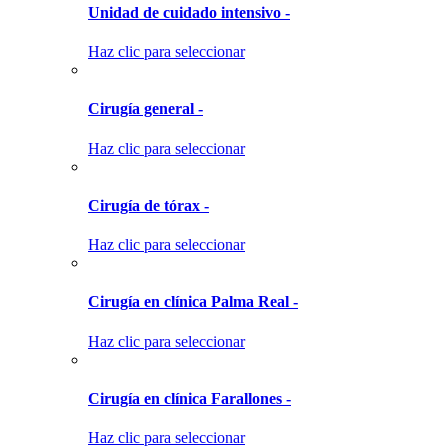
Unidad de cuidado intensivo -
Haz clic para seleccionar
Cirugía general -
Haz clic para seleccionar
Cirugía de tórax -
Haz clic para seleccionar
Cirugía en clínica Palma Real -
Haz clic para seleccionar
Cirugía en clínica Farallones -
Haz clic para seleccionar