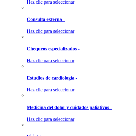
Haz clic para seleccionar
Consulta externa -
Haz clic para seleccionar
Chequeos especializados -
Haz clic para seleccionar
Estudios de cardiología -
Haz clic para seleccionar
Medicina del dolor y cuidados paliativos -
Haz clic para seleccionar