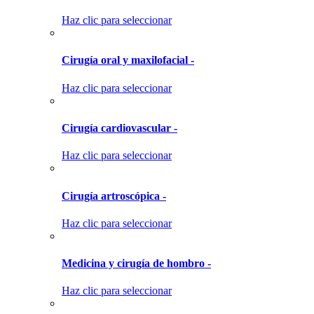
Haz clic para seleccionar
Cirugía oral y maxilofacial -
Haz clic para seleccionar
Cirugía cardiovascular -
Haz clic para seleccionar
Cirugía artroscópica -
Haz clic para seleccionar
Medicina y cirugía de hombro -
Haz clic para seleccionar