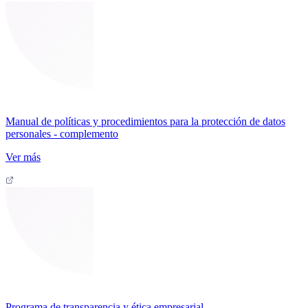
Manual de políticas y procedimientos para la protección de datos
personales - complemento
Ver más
Programa de transparencia y ética empresarial