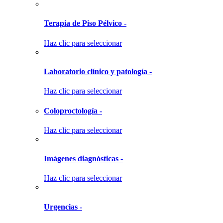
Terapia de Piso Pélvico -
Haz clic para seleccionar
Laboratorio clínico y patología -
Haz clic para seleccionar
Coloproctología -
Haz clic para seleccionar
Imágenes diagnósticas -
Haz clic para seleccionar
Urgencias -