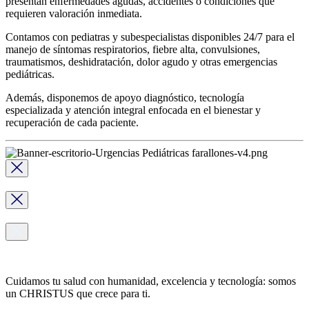
presentan enfermedades agudas, accidentes o condiciones que
requieren valoración inmediata.
Contamos con pediatras y subespecialistas disponibles 24/7 para el
manejo de síntomas respiratorios, fiebre alta, convulsiones,
traumatismos, deshidratación, dolor agudo y otras emergencias
pediátricas.
Además, disponemos de apoyo diagnóstico, tecnología
especializada y atención integral enfocada en el bienestar y
recuperación de cada paciente.
Cuidamos tu salud con humanidad, excelencia y tecnología: somos
un CHRISTUS que crece para ti.