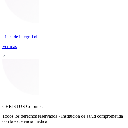
Línea de integridad
Ver más
CHRISTUS Colombia
Todos los derechos reservados • Institución de salud comprometida
con la excelencia médica