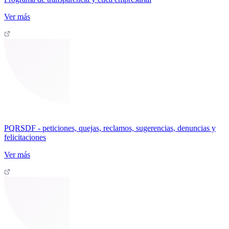
Ver más
PQRSDF - peticiones, quejas, reclamos, sugerencias, denuncias y
felicitaciones
Ver más