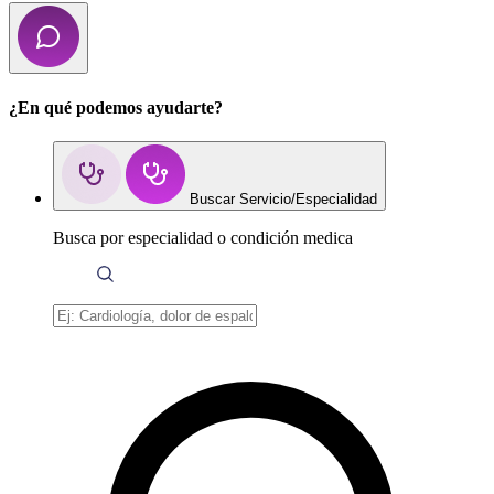
¿En qué podemos ayudarte?
Buscar Servicio/Especialidad
Busca por especialidad o condición medica