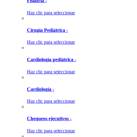
Fisiatría -
Haz clic para seleccionar
Cirugía Pediátrica -
Haz clic para seleccionar
Cardiología pediátrica -
Haz clic para seleccionar
Cardiología -
Haz clic para seleccionar
Chequeos ejecutivos -
Haz clic para seleccionar