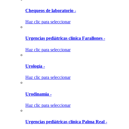
Chequeos de laboratorio -
Haz clic para seleccionar
Urgencias pediátricas clínica Farallones -
Haz clic para seleccionar
Urología -
Haz clic para seleccionar
Urodinamia -
Haz clic para seleccionar
Urgencias pediátricas clínica Palma Real -