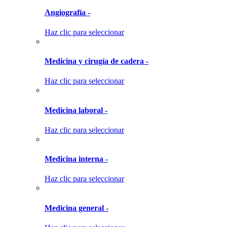
Angiografía -
Haz clic para seleccionar
Medicina y cirugía de cadera -
Haz clic para seleccionar
Medicina laboral -
Haz clic para seleccionar
Medicina interna -
Haz clic para seleccionar
Medicina general -