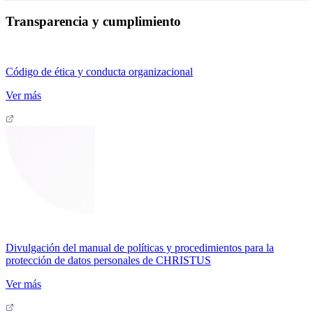
Transparencia y cumplimiento
Código de ética y conducta organizacional
Ver más
Divulgación del manual de políticas y procedimientos para la
protección de datos personales de CHRISTUS
Ver más