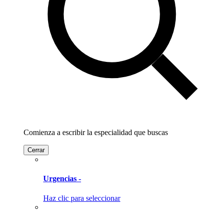
Comienza a escribir la especialidad que buscas
Cerrar
Urgencias -
Haz clic para seleccionar