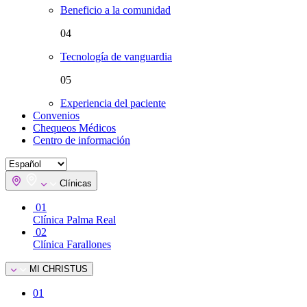
Beneficio a la comunidad
04
Tecnología de vanguardia
05
Experiencia del paciente
Convenios
Chequeos Médicos
Centro de información
Clínicas
01
Clínica Palma Real
02
Clínica Farallones
MI CHRISTUS
01