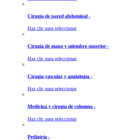
Cirugía de pared abdominal -
Haz clic para seleccionar
Cirugía de mano y miembro superior -
Haz clic para seleccionar
Cirugía vascular y angiología -
Haz clic para seleccionar
Medicina y cirugía de columna -
Haz clic para seleccionar
Pediatría -