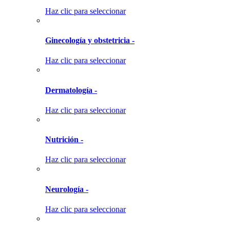
Haz clic para seleccionar
Ginecología y obstetricia -
Haz clic para seleccionar
Dermatología -
Haz clic para seleccionar
Nutrición -
Haz clic para seleccionar
Neurología -
Haz clic para seleccionar