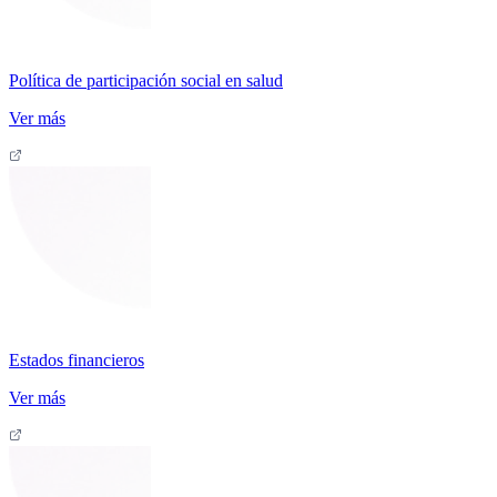
Política de participación social en salud
Ver más
Estados financieros
Ver más