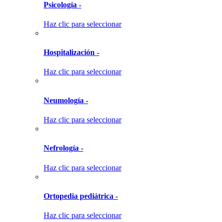
Psicología -
Haz clic para seleccionar
Hospitalización -
Haz clic para seleccionar
Neumología -
Haz clic para seleccionar
Nefrología -
Haz clic para seleccionar
Ortopedia pediátrica -
Haz clic para seleccionar