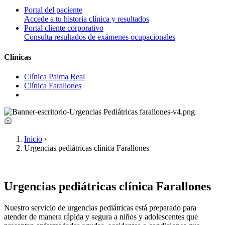
Portal del paciente
Accede a tu historia clínica y resultados
Portal cliente corporativo
Consulta resultados de exámenes ocupacionales
Clínicas
Clínica Palma Real
Clínica Farallones
Inicio
›
Urgencias pediátricas clínica Farallones
Urgencias pediátricas clínica Farallones
Nuestro servicio de urgencias pediátricas está preparado para
atender de manera rápida y segura a niños y adolescentes que