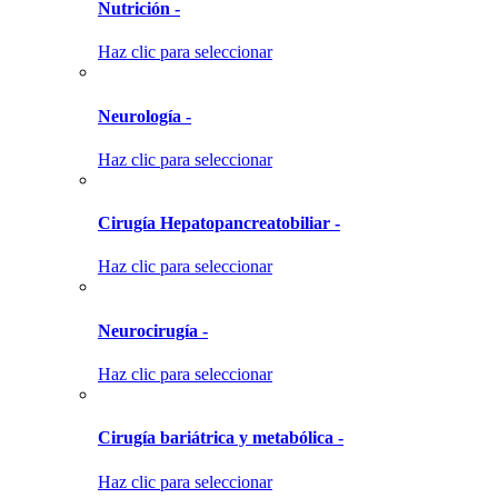
Nutrición -
Haz clic para seleccionar
Neurología -
Haz clic para seleccionar
Cirugía Hepatopancreatobiliar -
Haz clic para seleccionar
Neurocirugía -
Haz clic para seleccionar
Cirugía bariátrica y metabólica -
Haz clic para seleccionar