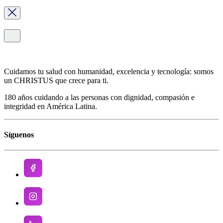
Cuidamos tu salud con humanidad, excelencia y tecnología: somos
un CHRISTUS que crece para ti.
180 años cuidando a las personas con dignidad, compasión e
integridad en América Latina.
Síguenos