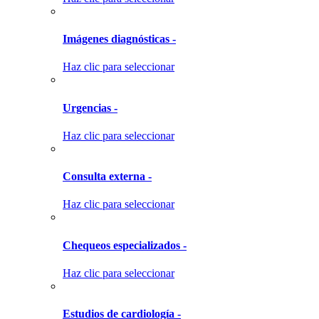
Imágenes diagnósticas -
Haz clic para seleccionar
Urgencias -
Haz clic para seleccionar
Consulta externa -
Haz clic para seleccionar
Chequeos especializados -
Haz clic para seleccionar
Estudios de cardiología -