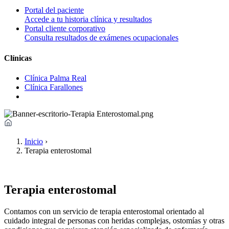
Portal del paciente
Accede a tu historia clínica y resultados
Portal cliente corporativo
Consulta resultados de exámenes ocupacionales
Clínicas
Clínica Palma Real
Clínica Farallones
Inicio
›
Terapia enterostomal
Terapia enterostomal
Contamos con un servicio de terapia enterostomal orientado al
cuidado integral de personas con heridas complejas, ostomías y otras