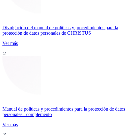
Divulgación del manual de políticas y procedimientos para la
protección de datos personales de CHRISTUS
Ver más
Manual de políticas y procedimientos para la protección de datos
personales - complemento
Ver más