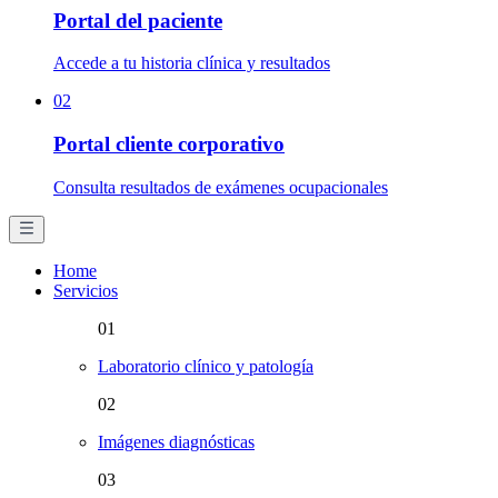
Portal del paciente
Accede a tu historia clínica y resultados
02
Portal cliente corporativo
Consulta resultados de exámenes ocupacionales
Home
Servicios
01
Laboratorio clínico y patología
02
Imágenes diagnósticas
03