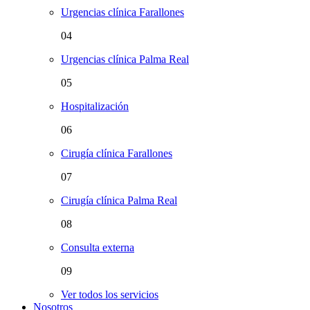
Urgencias clínica Farallones
04
Urgencias clínica Palma Real
05
Hospitalización
06
Cirugía clínica Farallones
07
Cirugía clínica Palma Real
08
Consulta externa
09
Ver todos los servicios
Nosotros