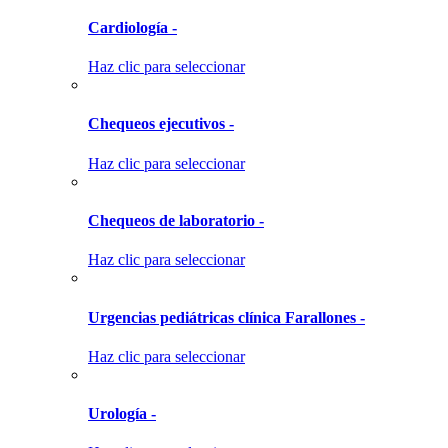
Cardiología -
Haz clic para seleccionar
Chequeos ejecutivos -
Haz clic para seleccionar
Chequeos de laboratorio -
Haz clic para seleccionar
Urgencias pediátricas clínica Farallones -
Haz clic para seleccionar
Urología -