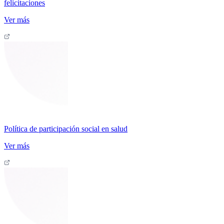
felicitaciones
Ver más
Política de participación social en salud
Ver más