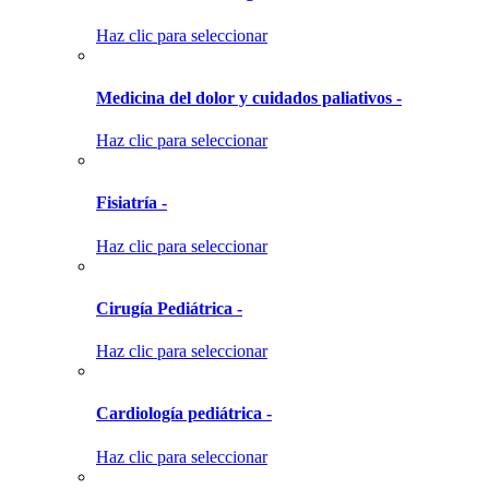
Haz clic para seleccionar
Medicina del dolor y cuidados paliativos -
Haz clic para seleccionar
Fisiatría -
Haz clic para seleccionar
Cirugía Pediátrica -
Haz clic para seleccionar
Cardiología pediátrica -
Haz clic para seleccionar