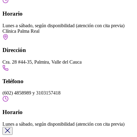
Horario
Lunes a sábado, según disponibilidad (atención con cita previa)
Clínica Palma Real
Dirección
Cra. 28 #44-35, Palmira, Valle del Cauca
Teléfono
(602) 4858989 y 3103157418
Horario
Lunes a sábado, según disponibilidad (atención con cita previa)