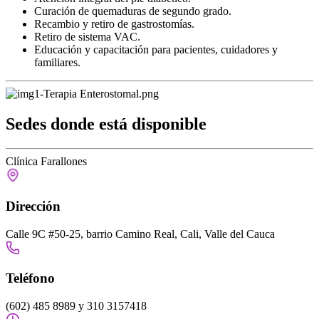
Curación de quemaduras de segundo grado.
Recambio y retiro de gastrostomías.
Retiro de sistema VAC.
Educación y capacitación para pacientes, cuidadores y
familiares.
Sedes donde está
disponible
Clínica Farallones
Dirección
Calle 9C #50-25, barrio Camino Real, Cali, Valle del Cauca
Teléfono
(602) 485 8989 y 310 3157418