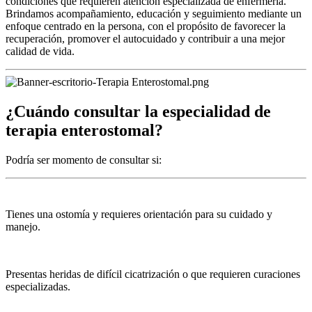
condiciones que requieren atención especializada de enfermería.
Brindamos acompañamiento, educación y seguimiento mediante un
enfoque centrado en la persona, con el propósito de favorecer la
recuperación, promover el autocuidado y contribuir a una mejor
calidad de vida.
¿Cuándo consultar la especialidad de
terapia enterostomal?
Podría ser momento de consultar si:
Tienes una ostomía y requieres orientación para su cuidado y
manejo.
Presentas heridas de difícil cicatrización o que requieren curaciones
especializadas.