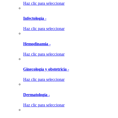
Haz clic para seleccionar
Infectología -
Haz clic para seleccionar
Hemodinamia -
Haz clic para seleccionar
Ginecología y obstetricia -
Haz clic para seleccionar
Dermatología -
Haz clic para seleccionar