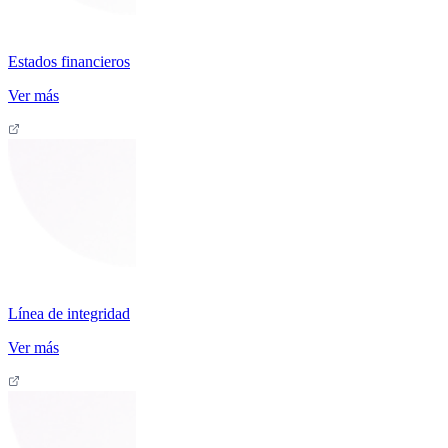
Estados financieros
Ver más
Línea de integridad
Ver más