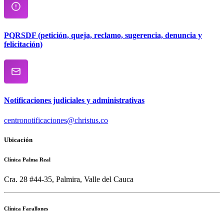
PQRSDF (petición, queja, reclamo, sugerencia, denuncia y
felicitación)
Notificaciones judiciales y administrativas
centronotificaciones@christus.co
Ubicación
Clínica Palma Real
Cra. 28 #44-35, Palmira, Valle del Cauca
Clínica Farallones