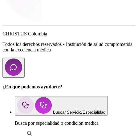
CHRISTUS Colombia
Todos los derechos reservados • Institución de salud comprometida
con la excelencia médica
¿En qué podemos ayudarte?
Buscar Servicio/Especialidad
Busca por especialidad o condición medica