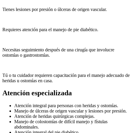
Tienes lesiones por presión o úlceras de origen vascular.
Requieres atención para el manejo de pie diabético.
Necesitas seguimiento después de una cirugía que involucre
ostomías o gastrostomías.
Tú o tu cuidador requieren capacitación para el manejo adecuado de
heridas u ostomías en casa.
Atención
especializada
Atención integral para personas con heridas y ostomías.
Manejo de úlceras de origen vascular y lesiones por presión.
Atención de heridas quirúrgicas complejas.
Manejo de colostomías de difícil manejo y fístulas
abdominales.
Atención integral del pie diabético.