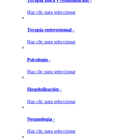
Terapia física y rehabilitación -
Haz clic para seleccionar
Terapia enterostomal -
Haz clic para seleccionar
Psicología -
Haz clic para seleccionar
Hospitalización -
Haz clic para seleccionar
Neumología -
Haz clic para seleccionar