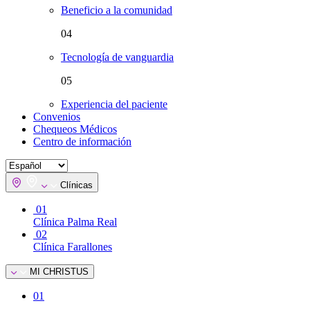
Beneficio a la comunidad
04
Tecnología de vanguardia
05
Experiencia del paciente
Convenios
Chequeos Médicos
Centro de información
Clínicas
01
Clínica Palma Real
02
Clínica Farallones
MI CHRISTUS
01