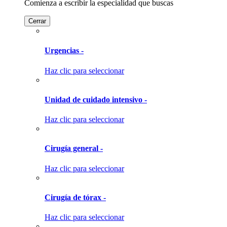
Comienza a escribir la especialidad que buscas
Cerrar
Urgencias -
Haz clic para seleccionar
Unidad de cuidado intensivo -
Haz clic para seleccionar
Cirugía general -
Haz clic para seleccionar
Cirugía de tórax -
Haz clic para seleccionar