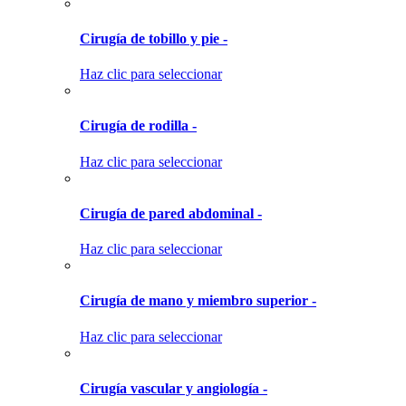
Cirugía de tobillo y pie -
Haz clic para seleccionar
Cirugía de rodilla -
Haz clic para seleccionar
Cirugía de pared abdominal -
Haz clic para seleccionar
Cirugía de mano y miembro superior -
Haz clic para seleccionar
Cirugía vascular y angiología -