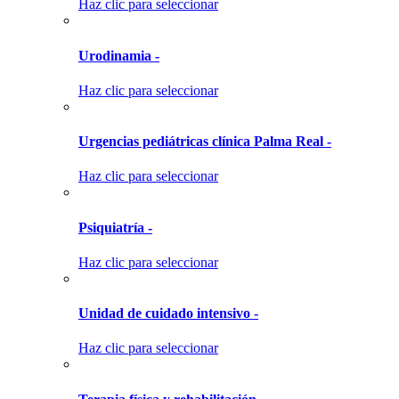
Haz clic para seleccionar
Urodinamia -
Haz clic para seleccionar
Urgencias pediátricas clínica Palma Real -
Haz clic para seleccionar
Psiquiatría -
Haz clic para seleccionar
Unidad de cuidado intensivo -
Haz clic para seleccionar