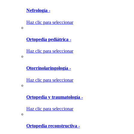
Nefrología -
Haz clic para seleccionar
Ortopedia pediátrica -
Haz clic para seleccionar
Otorrinolaringología -
Haz clic para seleccionar
Ortopedia y traumatología -
Haz clic para seleccionar
Ortopedia reconstructiva -