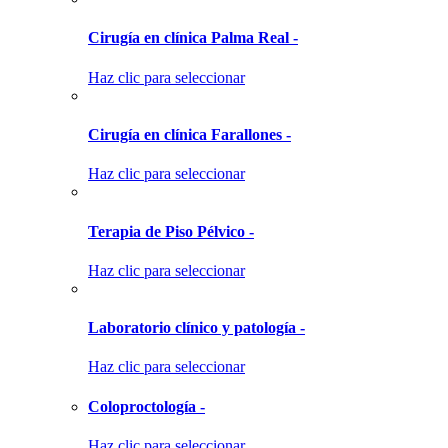
Cirugía en clínica Palma Real -
Haz clic para seleccionar
Cirugía en clínica Farallones -
Haz clic para seleccionar
Terapia de Piso Pélvico -
Haz clic para seleccionar
Laboratorio clínico y patología -
Haz clic para seleccionar
Coloproctología -
Haz clic para seleccionar