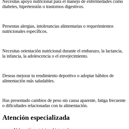
Necesitas apoyo nutricional para el manejo de enfermedades como
diabetes, hipertensión o trastornos digestivos.
Presentas alergias, intolerancias alimentarias o requerimientos
nutricionales específicos.
Necesitas orientación nutricional durante el embarazo, la lactancia,
la infancia, la adolescencia o el envejecimiento.
Deseas mejorar tu rendimiento deportivo o adoptar hábitos de
alimentación más saludables.
Has presentado cambios de peso sin causa aparente, fatiga frecuente
o dificultades relacionadas con tu alimentación.
Atención
especializada