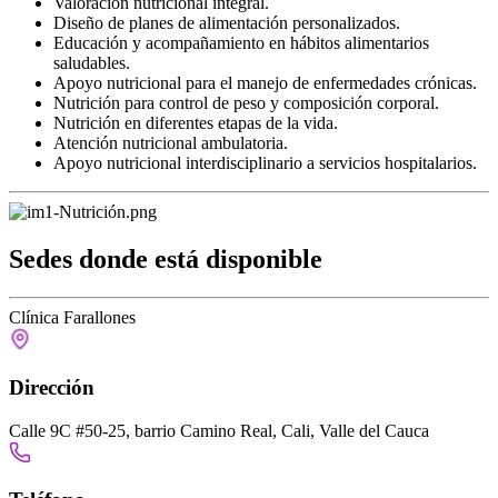
Valoración nutricional integral.
Diseño de planes de alimentación personalizados.
Educación y acompañamiento en hábitos alimentarios
saludables.
Apoyo nutricional para el manejo de enfermedades crónicas.
Nutrición para control de peso y composición corporal.
Nutrición en diferentes etapas de la vida.
Atención nutricional ambulatoria.
Apoyo nutricional interdisciplinario a servicios hospitalarios.
Sedes donde está
disponible
Clínica Farallones
Dirección
Calle 9C #50-25, barrio Camino Real, Cali, Valle del Cauca