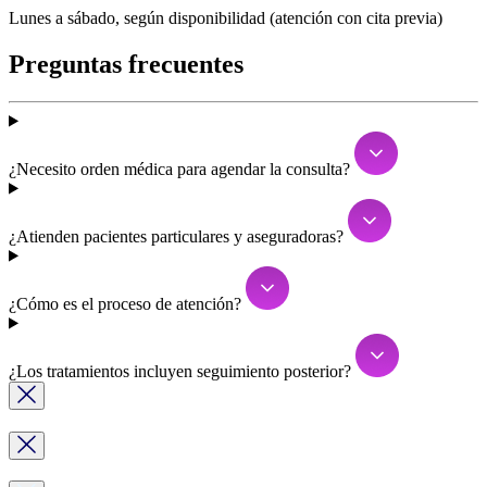
Lunes a sábado, según disponibilidad (atención con cita previa)
Preguntas
frecuentes
¿Necesito orden médica para agendar la consulta?
¿Atienden pacientes particulares y aseguradoras?
¿Cómo es el proceso de atención?
¿Los tratamientos incluyen seguimiento posterior?