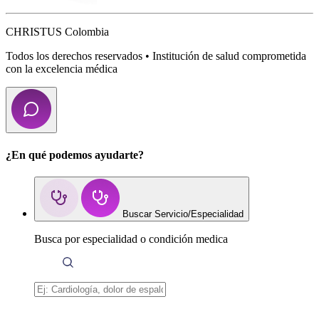
CHRISTUS Colombia
Todos los derechos reservados • Institución de salud comprometida
con la excelencia médica
¿En qué podemos ayudarte?
Buscar Servicio/Especialidad
Busca por especialidad o condición medica