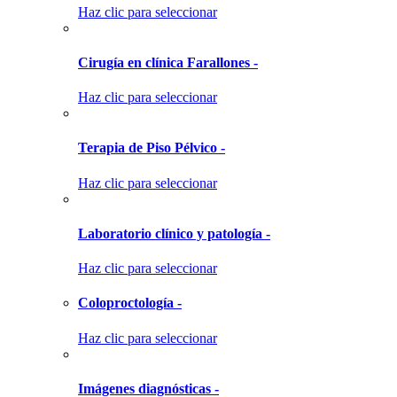
Haz clic para seleccionar
Cirugía en clínica Farallones -
Haz clic para seleccionar
Terapia de Piso Pélvico -
Haz clic para seleccionar
Laboratorio clínico y patología -
Haz clic para seleccionar
Coloproctología -
Haz clic para seleccionar
Imágenes diagnósticas -