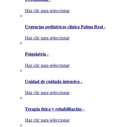
Haz clic para seleccionar
Urgencias pediátricas clínica Palma Real -
Haz clic para seleccionar
Psiquiatría -
Haz clic para seleccionar
Unidad de cuidado intensivo -
Haz clic para seleccionar
Terapia física y rehabilitación -
Haz clic para seleccionar