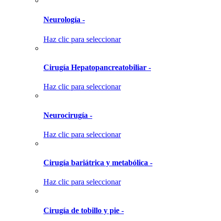
Neurología -
Haz clic para seleccionar
Cirugía Hepatopancreatobiliar -
Haz clic para seleccionar
Neurocirugía -
Haz clic para seleccionar
Cirugía bariátrica y metabólica -
Haz clic para seleccionar
Cirugía de tobillo y pie -