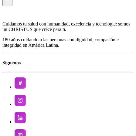
Cuidamos tu salud con humanidad, excelencia y tecnología: somos
un CHRISTUS que crece para ti.
180 años cuidando a las personas con dignidad, compasión e
integridad en América Latina.
Síguenos