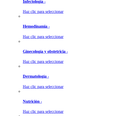
Infectología -
Haz clic para seleccionar
Hemodinamia -
Haz clic para seleccionar
Ginecología y obstetricia -
Haz clic para seleccionar
Dermatología -
Haz clic para seleccionar
Nutrición -
Haz clic para seleccionar