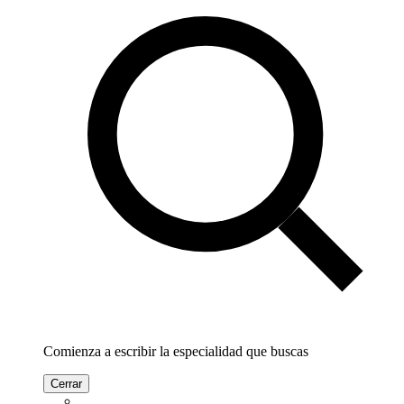
Comienza a escribir la especialidad que buscas
Cerrar