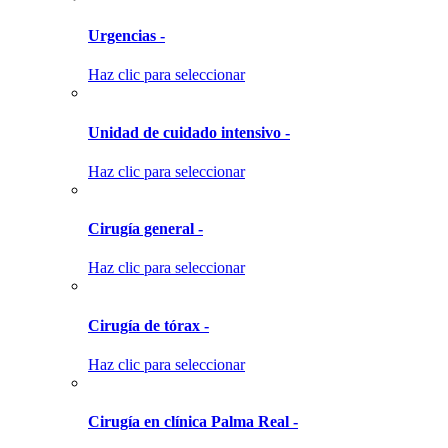
Urgencias -
Haz clic para seleccionar
Unidad de cuidado intensivo -
Haz clic para seleccionar
Cirugía general -
Haz clic para seleccionar
Cirugía de tórax -
Haz clic para seleccionar
Cirugía en clínica Palma Real -