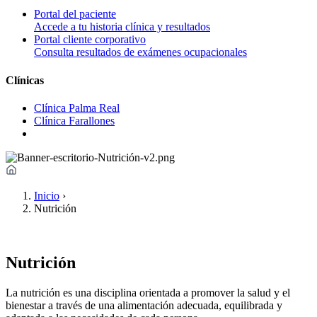
Portal del paciente
Accede a tu historia clínica y resultados
Portal cliente corporativo
Consulta resultados de exámenes ocupacionales
Clínicas
Clínica Palma Real
Clínica Farallones
Inicio
›
Nutrición
Nutrición
La nutrición es una disciplina orientada a promover la salud y el
bienestar a través de una alimentación adecuada, equilibrada y