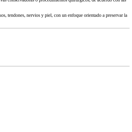
s, tendones, nervios y piel, con un enfoque orientado a preservar la