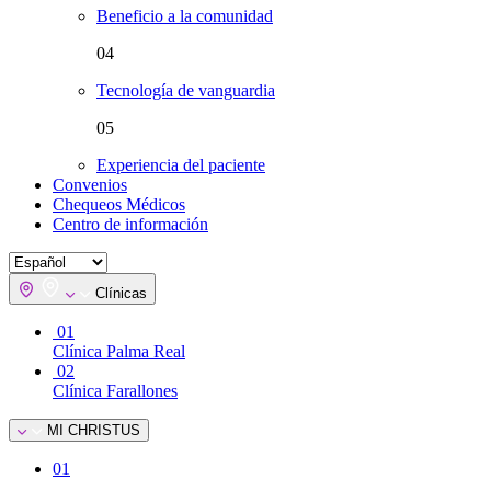
Beneficio a la comunidad
04
Tecnología de vanguardia
05
Experiencia del paciente
Convenios
Chequeos Médicos
Centro de información
Clínicas
01
Clínica Palma Real
02
Clínica Farallones
MI CHRISTUS
01