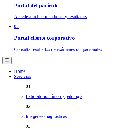
Portal del paciente
Accede a tu historia clínica y resultados
02
Portal cliente corporativo
Consulta resultados de exámenes ocupacionales
Home
Servicios
01
Laboratorio clínico y patología
02
Imágenes diagnósticas
03