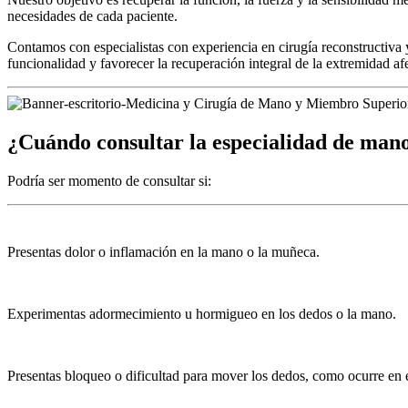
necesidades de cada paciente.
Contamos con especialistas con experiencia en cirugía reconstructiva 
funcionalidad y favorecer la recuperación integral de la extremidad af
¿Cuándo consultar la
especialidad de man
Podría ser momento de consultar si:
Presentas dolor o inflamación en la mano o la muñeca.
Experimentas adormecimiento u hormigueo en los dedos o la mano.
Presentas bloqueo o dificultad para mover los dedos, como ocurre en e