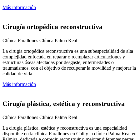
Más información
Cirugía ortopédica reconstructiva
Clínica Farallones
Clínica Palma Real
La cirugía ortopédica reconstructiva es una subespecialidad de alta
complejidad enfocada en reparar o reemplazar articulaciones y
estructuras óseas afectadas por desgaste, enfermedades o
traumatismos, con el objetivo de recuperar la movilidad y mejorar la
calidad de vida.
Más información
Cirugía plástica, estética y reconstructiva
Clínica Farallones
Clínica Palma Real
La cirugía plástica, estética y reconstructiva es una especialidad
disponible en la clínica Farallones en Cali y la clínica Palma Real en
Palmira, dedicada a corregir, reconstruir o mejorar diferentes partes