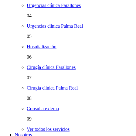
Urgencias clínica Farallones
04
Urgencias clínica Palma Real
05
Hospitalización
06
Cirugía clínica Farallones
07
Cirugía clínica Palma Real
08
Consulta externa
09
Ver todos los servicios
Nosotros