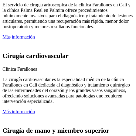
El servicio de cirugía artroscópica de la clínica Farallones en Cali y
la clínica Palma Real en Palmira ofrece procedimientos
mínimamente invasivos para el diagnóstico y tratamiento de lesiones
articulares, permitiendo una recuperación más rápida, menor dolor
postoperatorio y mejores resultados funcionales.
Más información
Cirugía cardiovascular
Clínica Farallones
La cirugía cardiovascular es la especialidad médica de la clínica
Farallones en Cali dedicada al diagnóstico y tratamiento quirúrgico
de las enfermedades del corazón y los grandes vasos sanguíneos,
ofreciendo soluciones avanzadas para patologías que requieren
intervención especializada.
Más información
Cirugía de mano y miembro superior