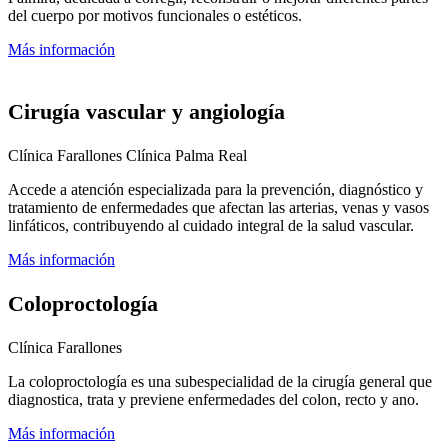
del cuerpo por motivos funcionales o estéticos.
Más información
Cirugía vascular y angiología
Clínica Farallones
Clínica Palma Real
Accede a atención especializada para la prevención, diagnóstico y
tratamiento de enfermedades que afectan las arterias, venas y vasos
linfáticos, contribuyendo al cuidado integral de la salud vascular.
Más información
Coloproctología
Clínica Farallones
La coloproctología es una subespecialidad de la cirugía general que
diagnostica, trata y previene enfermedades del colon, recto y ano.
Más información