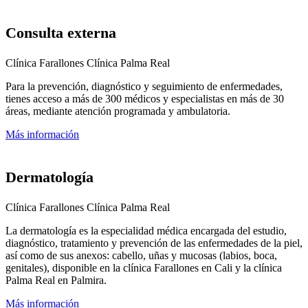
Consulta externa
Clínica Farallones
Clínica Palma Real
Para la prevención, diagnóstico y seguimiento de enfermedades,
tienes acceso a más de 300 médicos y especialistas en más de 30
áreas, mediante atención programada y ambulatoria.
Más información
Dermatología
Clínica Farallones
Clínica Palma Real
La dermatología es la especialidad médica encargada del estudio,
diagnóstico, tratamiento y prevención de las enfermedades de la piel,
así como de sus anexos: cabello, uñas y mucosas (labios, boca,
genitales), disponible en la clínica Farallones en Cali y la clínica
Palma Real en Palmira.
Más información