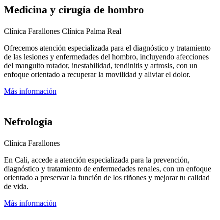
Medicina y cirugía de hombro
Clínica Farallones
Clínica Palma Real
Ofrecemos atención especializada para el diagnóstico y tratamiento
de las lesiones y enfermedades del hombro, incluyendo afecciones
del manguito rotador, inestabilidad, tendinitis y artrosis, con un
enfoque orientado a recuperar la movilidad y aliviar el dolor.
Más información
Nefrología
Clínica Farallones
En Cali, accede a atención especializada para la prevención,
diagnóstico y tratamiento de enfermedades renales, con un enfoque
orientado a preservar la función de los riñones y mejorar tu calidad
de vida.
Más información