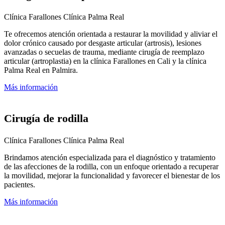
Clínica Farallones
Clínica Palma Real
Te ofrecemos atención orientada a restaurar la movilidad y aliviar el
dolor crónico causado por desgaste articular (artrosis), lesiones
avanzadas o secuelas de trauma, mediante cirugía de reemplazo
articular (artroplastia) en la clínica Farallones en Cali y la clínica
Palma Real en Palmira.
Más información
Cirugía de rodilla
Clínica Farallones
Clínica Palma Real
Brindamos atención especializada para el diagnóstico y tratamiento
de las afecciones de la rodilla, con un enfoque orientado a recuperar
la movilidad, mejorar la funcionalidad y favorecer el bienestar de los
pacientes.
Más información