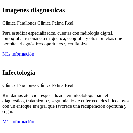
Imágenes diagnósticas
Clínica Farallones
Clínica Palma Real
Para estudios especializados, cuentas con radiología digital,
tomografía, resonancia magnética, ecografía y otras pruebas que
permiten diagnósticos oportunos y confiables.
Más información
Infectología
Clínica Farallones
Clínica Palma Real
Brindamos atención especializada en infectología para el
diagnóstico, tratamiento y seguimiento de enfermedades infecciosas,
con un enfoque integral que favorece una recuperación oportuna y
segura.
Más información