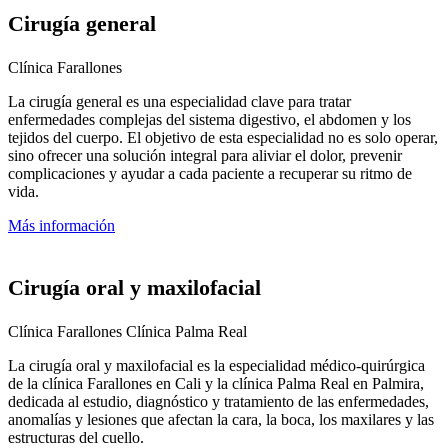
Cirugía general
Clínica Farallones
La cirugía general es una especialidad clave para tratar
enfermedades complejas del sistema digestivo, el abdomen y los
tejidos del cuerpo. El objetivo de esta especialidad no es solo operar,
sino ofrecer una solución integral para aliviar el dolor, prevenir
complicaciones y ayudar a cada paciente a recuperar su ritmo de
vida.
Más información
Cirugía oral y maxilofacial
Clínica Farallones
Clínica Palma Real
La cirugía oral y maxilofacial es la especialidad médico-quirúrgica
de la clínica Farallones en Cali y la clínica Palma Real en Palmira,
dedicada al estudio, diagnóstico y tratamiento de las enfermedades,
anomalías y lesiones que afectan la cara, la boca, los maxilares y las
estructuras del cuello.