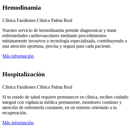
Hemodinamia
Clínica Farallones
Clínica Palma Real
Nuestro servicio de hemodinamia permite diagnosticar y tratar
enfermedades cardiovasculares mediante procedimientos
mínimamente invasivos y tecnología especializada, contribuyendo a
una atención oportuna, precisa y segura para cada paciente.
Más información
Hospitalización
Clínica Farallones
Clínica Palma Real
Si tu estado de salud requiere permanecer en clínica, recibes cuidado
integral con vigilancia médica permanente, monitoreo continuo y
atención de enfermería constante, en un entorno orientado a tu
recuperación.
Más información