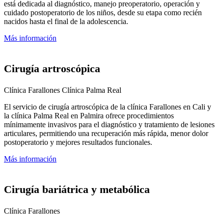
está dedicada al diagnóstico, manejo preoperatorio, operación y
cuidado postoperatorio de los niños, desde su etapa como recién
nacidos hasta el final de la adolescencia.
Más información
Cirugía artroscópica
Clínica Farallones
Clínica Palma Real
El servicio de cirugía artroscópica de la clínica Farallones en Cali y
la clínica Palma Real en Palmira ofrece procedimientos
mínimamente invasivos para el diagnóstico y tratamiento de lesiones
articulares, permitiendo una recuperación más rápida, menor dolor
postoperatorio y mejores resultados funcionales.
Más información
Cirugía bariátrica y metabólica
Clínica Farallones