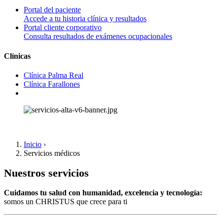
Portal del paciente
Accede a tu historia clínica y resultados
Portal cliente corporativo
Consulta resultados de exámenes ocupacionales
Clínicas
Clínica Palma Real
Clínica Farallones
Inicio
›
Servicios médicos
Nuestros servicios
Cuidamos tu salud con humanidad, excelencia y tecnología:
somos un CHRISTUS que crece para ti