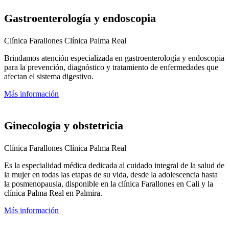
Gastroenterología y endoscopia
Clínica Farallones
Clínica Palma Real
Brindamos atención especializada en gastroenterología y endoscopia
para la prevención, diagnóstico y tratamiento de enfermedades que
afectan el sistema digestivo.
Más información
Ginecología y obstetricia
Clínica Farallones
Clínica Palma Real
Es la especialidad médica dedicada al cuidado integral de la salud de
la mujer en todas las etapas de su vida, desde la adolescencia hasta
la posmenopausia, disponible en la clínica Farallones en Cali y la
clínica Palma Real en Palmira.
Más información