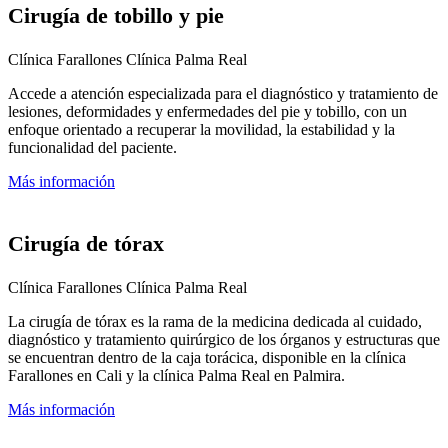
Cirugía de tobillo y pie
Clínica Farallones
Clínica Palma Real
Accede a atención especializada para el diagnóstico y tratamiento de
lesiones, deformidades y enfermedades del pie y tobillo, con un
enfoque orientado a recuperar la movilidad, la estabilidad y la
funcionalidad del paciente.
Más información
Cirugía de tórax
Clínica Farallones
Clínica Palma Real
La cirugía de tórax es la rama de la medicina dedicada al cuidado,
diagnóstico y tratamiento quirúrgico de los órganos y estructuras que
se encuentran dentro de la caja torácica, disponible en la clínica
Farallones en Cali y la clínica Palma Real en Palmira.
Más información