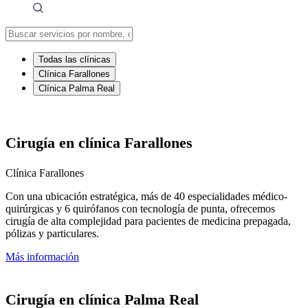
Todas las clínicas
Clínica Farallones
Clínica Palma Real
Cirugía en clínica Farallones
Clínica Farallones
Con una ubicación estratégica, más de 40 especialidades médico-
quirúrgicas y 6 quirófanos con tecnología de punta, ofrecemos
cirugía de alta complejidad para pacientes de medicina prepagada,
pólizas y particulares.
Más información
Cirugía en clínica Palma Real