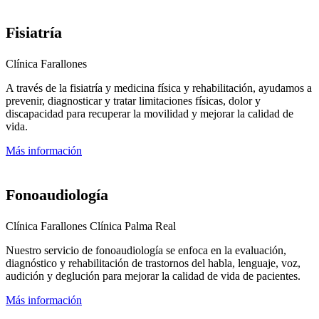
Fisiatría
Clínica Farallones
A través de la fisiatría y medicina física y rehabilitación, ayudamos a
prevenir, diagnosticar y tratar limitaciones físicas, dolor y
discapacidad para recuperar la movilidad y mejorar la calidad de
vida.
Más información
Fonoaudiología
Clínica Farallones
Clínica Palma Real
Nuestro servicio de fonoaudiología se enfoca en la evaluación,
diagnóstico y rehabilitación de trastornos del habla, lenguaje, voz,
audición y deglución para mejorar la calidad de vida de pacientes.
Más información