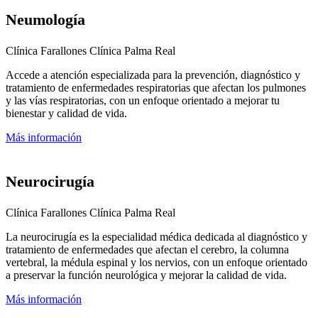
Neumología
Clínica Farallones
Clínica Palma Real
Accede a atención especializada para la prevención, diagnóstico y
tratamiento de enfermedades respiratorias que afectan los pulmones
y las vías respiratorias, con un enfoque orientado a mejorar tu
bienestar y calidad de vida.
Más información
Neurocirugía
Clínica Farallones
Clínica Palma Real
La neurocirugía es la especialidad médica dedicada al diagnóstico y
tratamiento de enfermedades que afectan el cerebro, la columna
vertebral, la médula espinal y los nervios, con un enfoque orientado
a preservar la función neurológica y mejorar la calidad de vida.
Más información