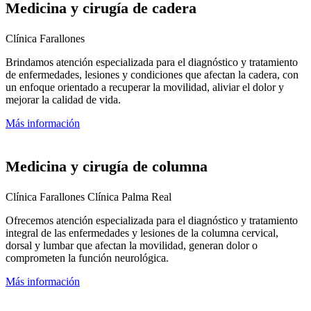
Medicina y cirugía de cadera
Clínica Farallones
Brindamos atención especializada para el diagnóstico y tratamiento
de enfermedades, lesiones y condiciones que afectan la cadera, con
un enfoque orientado a recuperar la movilidad, aliviar el dolor y
mejorar la calidad de vida.
Más información
Medicina y cirugía de columna
Clínica Farallones
Clínica Palma Real
Ofrecemos atención especializada para el diagnóstico y tratamiento
integral de las enfermedades y lesiones de la columna cervical,
dorsal y lumbar que afectan la movilidad, generan dolor o
comprometen la función neurológica.
Más información