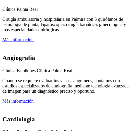
Clínica Palma Real
Cirugía ambulatoria y hospitalaria en Palmira con 5 quirófanos de
tecnología de punta, laparoscopia, cirugía bariátrica, ginecológica y
más especialidades quirúrgicas.
Más información
Angiografía
Clínica Farallones
Clínica Palma Real
Cuando se requiere evaluar tus vasos sanguíneos, contamos con
estudios especializados de angiografía mediante tecnología avanzada
de imagen para un diagnóstico preciso y oportuno.
Más información
Cardiología