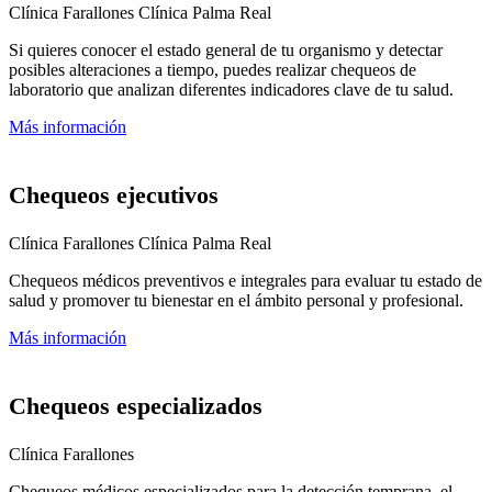
Clínica Farallones
Clínica Palma Real
Si quieres conocer el estado general de tu organismo y detectar
posibles alteraciones a tiempo, puedes realizar chequeos de
laboratorio que analizan diferentes indicadores clave de tu salud.
Más información
Chequeos ejecutivos
Clínica Farallones
Clínica Palma Real
Chequeos médicos preventivos e integrales para evaluar tu estado de
salud y promover tu bienestar en el ámbito personal y profesional.
Más información
Chequeos especializados
Clínica Farallones
Chequeos médicos especializados para la detección temprana, el