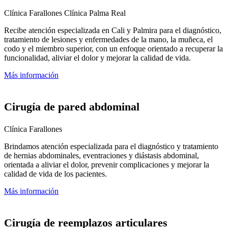
Clínica Farallones
Clínica Palma Real
Recibe atención especializada en Cali y Palmira para el diagnóstico,
tratamiento de lesiones y enfermedades de la mano, la muñeca, el
codo y el miembro superior, con un enfoque orientado a recuperar la
funcionalidad, aliviar el dolor y mejorar la calidad de vida.
Más información
Cirugía de pared abdominal
Clínica Farallones
Brindamos atención especializada para el diagnóstico y tratamiento
de hernias abdominales, eventraciones y diástasis abdominal,
orientada a aliviar el dolor, prevenir complicaciones y mejorar la
calidad de vida de los pacientes.
Más información
Cirugía de reemplazos articulares