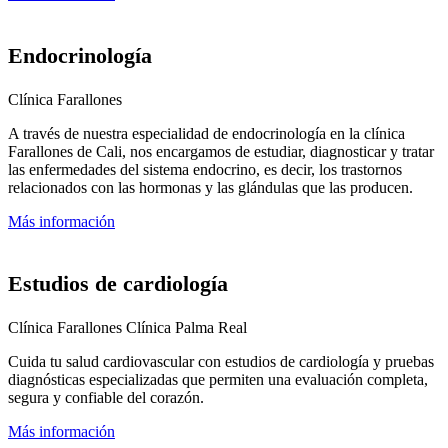
Endocrinología
Clínica Farallones
A través de nuestra especialidad de endocrinología en la clínica
Farallones de Cali, nos encargamos de estudiar, diagnosticar y tratar
las enfermedades del sistema endocrino, es decir, los trastornos
relacionados con las hormonas y las glándulas que las producen.
Más información
Estudios de cardiología
Clínica Farallones
Clínica Palma Real
Cuida tu salud cardiovascular con estudios de cardiología y pruebas
diagnósticas especializadas que permiten una evaluación completa,
segura y confiable del corazón.
Más información