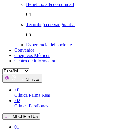
Beneficio a la comunidad
04
Tecnología de vanguardia
05
Experiencia del paciente
Convenios
Chequeos Médicos
Centro de información
Clínicas
01
Clínica Palma Real
02
Clínica Farallones
MI CHRISTUS
01