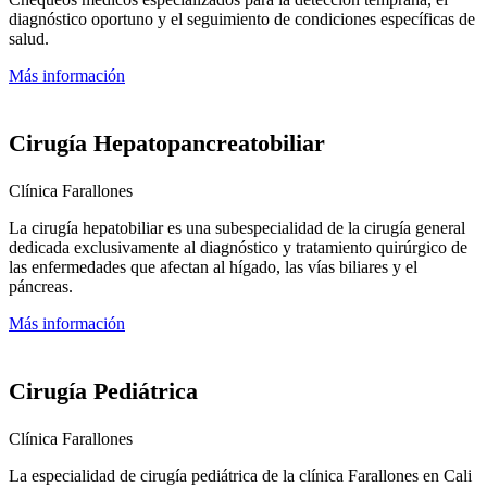
diagnóstico oportuno y el seguimiento de condiciones específicas de
salud.
Más información
Cirugía Hepatopancreatobiliar
Clínica Farallones
La cirugía hepatobiliar es una subespecialidad de la cirugía general
dedicada exclusivamente al diagnóstico y tratamiento quirúrgico de
las enfermedades que afectan al hígado, las vías biliares y el
páncreas.
Más información
Cirugía Pediátrica
Clínica Farallones
La especialidad de cirugía pediátrica de la clínica Farallones en Cali