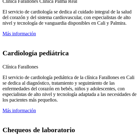
Clínica Farallones
Clínica Palma Real
El servicio de cardiología se dedica al cuidado integral de la salud
del corazón y del sistema cardiovascular, con especialistas de alto
nivel y tecnología de vanguardia disponibles en Cali y Palmira.
Más información
Cardiología pediátrica
Clínica Farallones
El servicio de cardiología pediátrica de la clínica Farallones en Cali
se dedica al diagnóstico, tratamiento y seguimiento de las
enfermedades del corazón en bebés, niños y adolescentes, con
especialistas de alto nivel y tecnología adaptada a las necesidades de
los pacientes más pequeños.
Más información
Chequeos de laboratorio