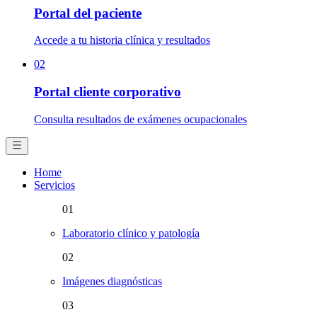
Portal del paciente
Accede a tu historia clínica y resultados
02
Portal cliente corporativo
Consulta resultados de exámenes ocupacionales
Home
Servicios
01
Laboratorio clínico y patología
02
Imágenes diagnósticas
03