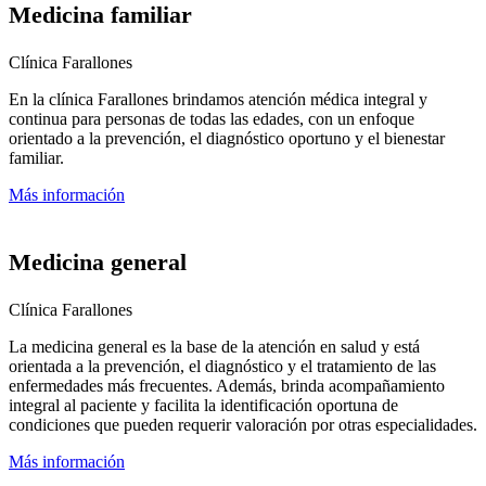
Medicina familiar
Clínica Farallones
En la clínica Farallones brindamos atención médica integral y
continua para personas de todas las edades, con un enfoque
orientado a la prevención, el diagnóstico oportuno y el bienestar
familiar.
Más información
Medicina general
Clínica Farallones
La medicina general es la base de la atención en salud y está
orientada a la prevención, el diagnóstico y el tratamiento de las
enfermedades más frecuentes. Además, brinda acompañamiento
integral al paciente y facilita la identificación oportuna de
condiciones que pueden requerir valoración por otras especialidades.
Más información