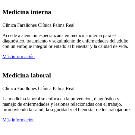
Medicina interna
Clínica Farallones
Clínica Palma Real
Accede a atención especializada en medicina interna para el
diagnóstico, tratamiento y seguimiento de enfermedades del adulto,
con un enfoque integral orientado al bienestar y la calidad de vida.
Más información
Medicina laboral
Clínica Farallones
Clínica Palma Real
La medicina laboral se enfoca en la prevención, diagnóstico y
manejo de enfermedades y lesiones relacionadas con el trabajo,
promoviendo la salud, la seguridad y el bienestar de los trabajadores.
Más información