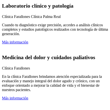
Laboratorio clínico y patología
Clínica Farallones
Clínica Palma Real
Cuando tu diagnóstico exige precisión, accedes a análisis clínicos
completos y estudios patológicos realizados con tecnología de última
generación.
Más información
Medicina del dolor y cuidados paliativos
Clínica Farallones
En la clínica Farallones brindamos atención especializada para la
evaluación y manejo integral del dolor agudo y crónico, con un
enfoque orientado a mejorar la calidad de vida y el bienestar de
nuestros pacientes.
Más información