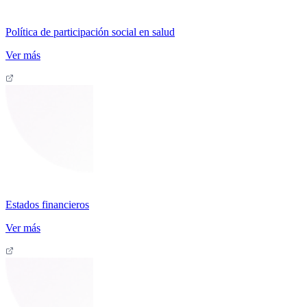
Política de participación social en salud
Ver más
Estados financieros
Ver más