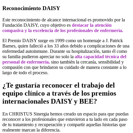
Reconocimiento DAISY
Este reconocimiento de alcance internacional es promovido por la
Fundación DAISY, cuyo objetivo es
destacar la atención
compasiva y la excelencia de los profesionales de enfermería.
El Premio DAISY surge en 1999 como un homenaje a J. Patrick
Barnes, quien falleció a los 33 años debido a complicaciones de una
enfermedad autoinmune. Durante su hospitalización, tanto él como
su familia pudieron apreciar no solo la
alta capacidad técnica del
personal de enfermería,
sino también la cercanía, sensibilidad y
compasión con que brindaron su cuidado de manera constante a lo
largo de todo el proceso.
¿Te gustaría reconocer el trabajo del
equipo clínico a través de
los premios
internacionales DAISY y BEE?
En CHRISTUS Sinergia hemos creado un espacio para que puedas
reconocer a los profesionales que estuvieron a tu lado en cada paso
de tu tratamiento y recuperación y compartir aquellas historias que
realmente marcan la diferencia.