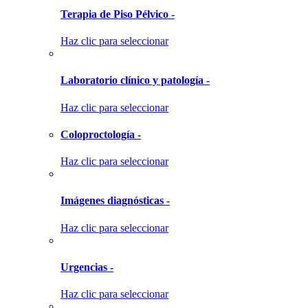
Terapia de Piso Pélvico -
Haz clic para seleccionar
Laboratorio clínico y patología -
Haz clic para seleccionar
Coloproctología -
Haz clic para seleccionar
Imágenes diagnósticas -
Haz clic para seleccionar
Urgencias -
Haz clic para seleccionar