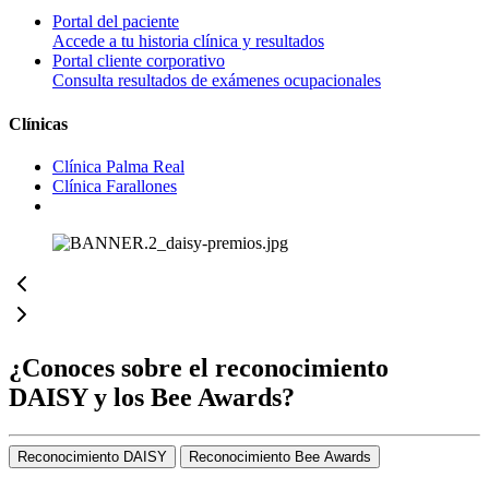
Portal del paciente
Accede a tu historia clínica y resultados
Portal cliente corporativo
Consulta resultados de exámenes ocupacionales
Clínicas
Clínica Palma Real
Clínica Farallones
¿Conoces sobre el reconocimiento
DAISY y los Bee Awards?
Reconocimiento DAISY
Reconocimiento Bee Awards