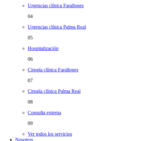
Urgencias clínica Farallones
04
Urgencias clínica Palma Real
05
Hospitalización
06
Cirugía clínica Farallones
07
Cirugía clínica Palma Real
08
Consulta externa
09
Ver todos los servicios
Nosotros