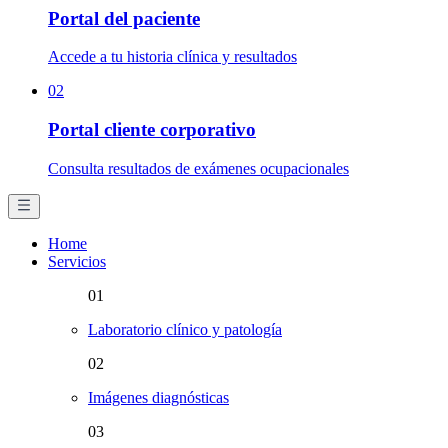
Portal del paciente
Accede a tu historia clínica y resultados
02
Portal cliente corporativo
Consulta resultados de exámenes ocupacionales
Home
Servicios
01
Laboratorio clínico y patología
02
Imágenes diagnósticas
03