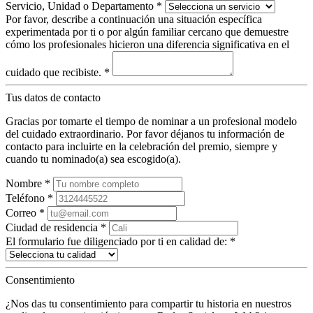
Servicio, Unidad o Departamento
*
Por favor, describe a continuación una situación específica
experimentada por ti o por algún familiar cercano que demuestre
cómo los profesionales hicieron una diferencia significativa en el
cuidado que recibiste.
*
Tus datos de contacto
Gracias por tomarte el tiempo de nominar a un profesional modelo
del cuidado extraordinario. Por favor déjanos tu información de
contacto para incluirte en la celebración del premio, siempre y
cuando tu nominado(a) sea escogido(a).
Nombre
*
Teléfono
*
Correo
*
Ciudad de residencia
*
El formulario fue diligenciado por ti en calidad de:
*
Consentimiento
¿Nos das tu consentimiento para compartir tu historia en nuestros