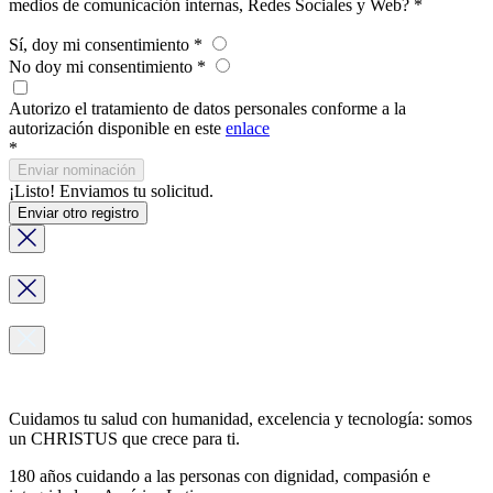
medios de comunicación internas, Redes Sociales y Web?
*
Sí, doy mi consentimiento
*
No doy mi consentimiento
*
Autorizo el tratamiento de datos personales conforme a la
autorización disponible en este
enlace
*
Enviar nominación
¡Listo! Enviamos tu solicitud.
Enviar otro registro
Cuidamos tu salud con humanidad, excelencia y tecnología: somos
un CHRISTUS que crece para ti.
180 años cuidando a las personas con dignidad, compasión e