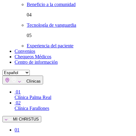
Beneficio a la comunidad
04
Tecnología de vanguardia
05
Experiencia del paciente
Convenios
Chequeos Médicos
Centro de información
Clínicas
01
Clínica Palma Real
02
Clínica Farallones
MI CHRISTUS
01