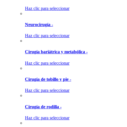
Haz clic para seleccionar
Neurocirugía -
Haz clic para seleccionar
Cirugía bariátrica y metabólica -
Haz clic para seleccionar
Cirugía de tobillo y pie -
Haz clic para seleccionar
Cirugía de rodilla -
Haz clic para seleccionar