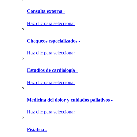
Consulta externa -
Haz clic para seleccionar
Chequeos especializados -
Haz clic para seleccionar
Estudios de cardiología -
Haz clic para seleccionar
Medicina del dolor y cuidados paliativos -
Haz clic para seleccionar
Fisiatría -