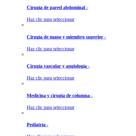
Cirugía de pared abdominal -
Haz clic para seleccionar
Cirugía de mano y miembro superior -
Haz clic para seleccionar
Cirugía vascular y angiología -
Haz clic para seleccionar
Medicina y cirugía de columna -
Haz clic para seleccionar
Pediatría -