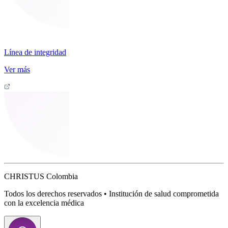
Línea de integridad
Ver más
CHRISTUS Colombia
Todos los derechos reservados • Institución de salud comprometida
con la excelencia médica