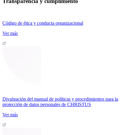
Transparencia y cumplimiento
Código de ética y conducta organizacional
Ver más
Divulgación del manual de políticas y procedimientos para la
protección de datos personales de CHRISTUS
Ver más