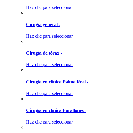
Haz clic para seleccionar
Cirugía general -
Haz clic para seleccionar
Cirugía de tórax -
Haz clic para seleccionar
Cirugía en clínica Palma Real -
Haz clic para seleccionar
Cirugía en clínica Farallones -
Haz clic para seleccionar