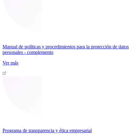
Manual de políticas y procedimientos para la protección de datos
personales - complemento
Ver más
Programa de transparencia y ética empresarial