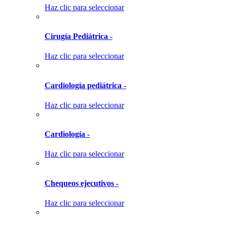
Haz clic para seleccionar
Cirugía Pediátrica -
Haz clic para seleccionar
Cardiología pediátrica -
Haz clic para seleccionar
Cardiología -
Haz clic para seleccionar
Chequeos ejecutivos -
Haz clic para seleccionar