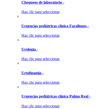
Chequeos de laboratorio -
Haz clic para seleccionar
Urgencias pediátricas clínica Farallones -
Haz clic para seleccionar
Urología -
Haz clic para seleccionar
Urodinamia -
Haz clic para seleccionar
Urgencias pediátricas clínica Palma Real -
Haz clic para seleccionar