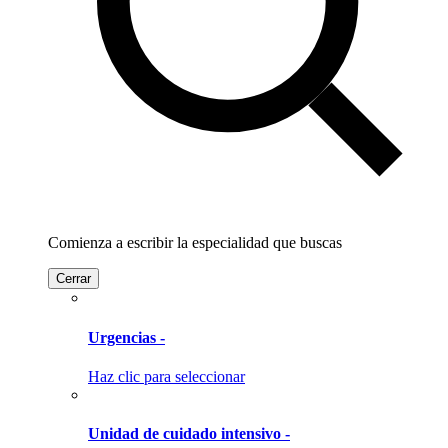
Comienza a escribir la especialidad que buscas
Cerrar
Urgencias -
Haz clic para seleccionar
Unidad de cuidado intensivo -