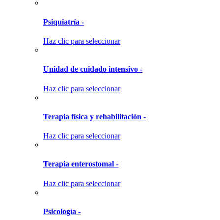
Psiquiatría -
Haz clic para seleccionar
Unidad de cuidado intensivo -
Haz clic para seleccionar
Terapia física y rehabilitación -
Haz clic para seleccionar
Terapia enterostomal -
Haz clic para seleccionar
Psicología -