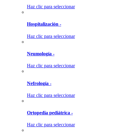
Haz clic para seleccionar
Hospitalización -
Haz clic para seleccionar
Neumología -
Haz clic para seleccionar
Nefrología -
Haz clic para seleccionar
Ortopedia pediátrica -
Haz clic para seleccionar