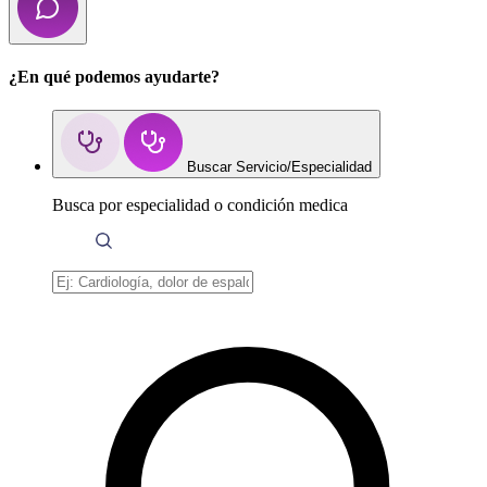
¿En qué podemos ayudarte?
Buscar Servicio/Especialidad
Busca por especialidad o condición medica