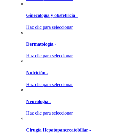
Ginecología y obstetricia -
Haz clic para seleccionar
Dermatología -
Haz clic para seleccionar
Nutrición -
Haz clic para seleccionar
Neurología -
Haz clic para seleccionar
Cirugía Hepatopancreatobiliar -