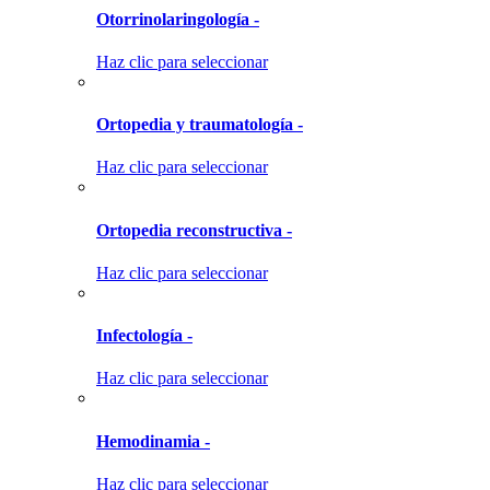
Otorrinolaringología -
Haz clic para seleccionar
Ortopedia y traumatología -
Haz clic para seleccionar
Ortopedia reconstructiva -
Haz clic para seleccionar
Infectología -
Haz clic para seleccionar
Hemodinamia -
Haz clic para seleccionar