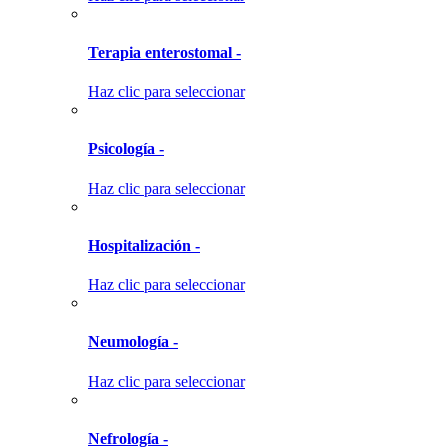
Terapia enterostomal -
Haz clic para seleccionar
Psicología -
Haz clic para seleccionar
Hospitalización -
Haz clic para seleccionar
Neumología -
Haz clic para seleccionar
Nefrología -