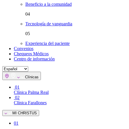
Beneficio a la comunidad
04
Tecnología de vanguardia
05
Experiencia del paciente
Convenios
Chequeos Médicos
Centro de información
Clínicas
01
Clínica Palma Real
02
Clínica Farallones
MI CHRISTUS
01