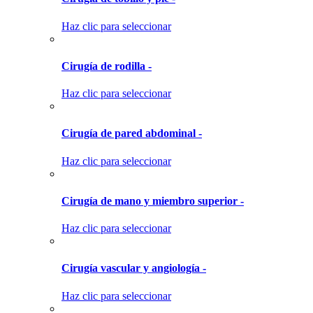
Haz clic para seleccionar
Cirugía de rodilla -
Haz clic para seleccionar
Cirugía de pared abdominal -
Haz clic para seleccionar
Cirugía de mano y miembro superior -
Haz clic para seleccionar
Cirugía vascular y angiología -
Haz clic para seleccionar