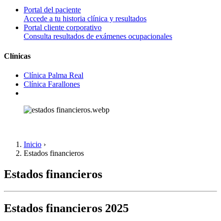
Portal del paciente
Accede a tu historia clínica y resultados
Portal cliente corporativo
Consulta resultados de exámenes ocupacionales
Clínicas
Clínica Palma Real
Clínica Farallones
Inicio
›
Estados financieros
Estados financieros
Estados financieros
2025