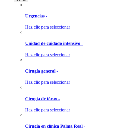
Urgencias -
Haz clic para seleccionar
Unidad de cuidado intensivo -
Haz clic para seleccionar
Cirugía general -
Haz clic para seleccionar
Cirugía de tórax -
Haz clic para seleccionar
Cirugía en clínica Palma Real -