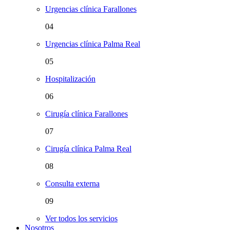
Urgencias clínica Farallones
04
Urgencias clínica Palma Real
05
Hospitalización
06
Cirugía clínica Farallones
07
Cirugía clínica Palma Real
08
Consulta externa
09
Ver todos los servicios
Nosotros