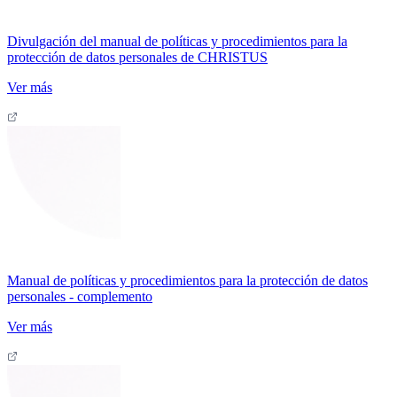
Divulgación del manual de políticas y procedimientos para la
protección de datos personales de CHRISTUS
Ver más
Manual de políticas y procedimientos para la protección de datos
personales - complemento
Ver más