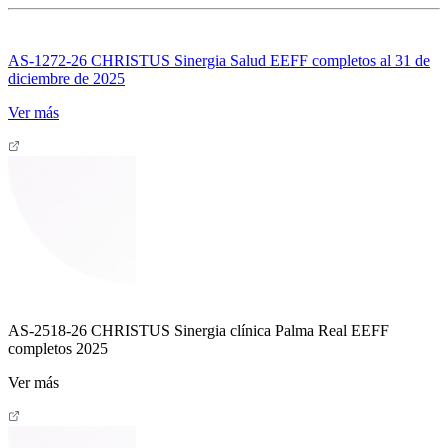
AS-1272-26 CHRISTUS Sinergia Salud EEFF completos al 31 de
diciembre de 2025
Ver más
AS-2518-26 CHRISTUS Sinergia clínica Palma Real EEFF
completos 2025
Ver más