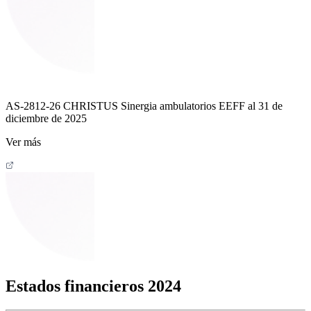
AS-2812-26 CHRISTUS Sinergia ambulatorios EEFF al 31 de
diciembre de 2025
Ver más
Estados financieros
2024