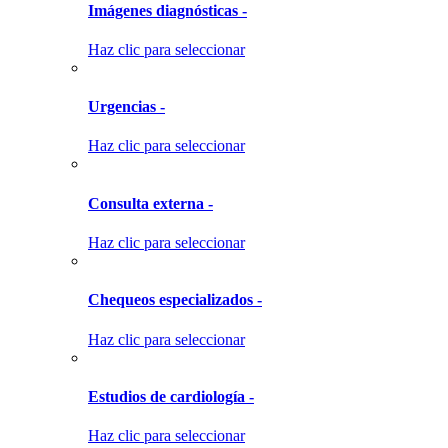
Imágenes diagnósticas -
Haz clic para seleccionar
Urgencias -
Haz clic para seleccionar
Consulta externa -
Haz clic para seleccionar
Chequeos especializados -
Haz clic para seleccionar
Estudios de cardiología -
Haz clic para seleccionar