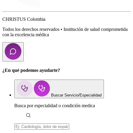
CHRISTUS Colombia
Todos los derechos reservados • Institución de salud comprometida
con la excelencia médica
¿En qué podemos ayudarte?
Buscar Servicio/Especialidad
Busca por especialidad o condición medica