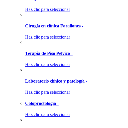
Haz clic para seleccionar
Cirugía en clínica Farallones -
Haz clic para seleccionar
Terapia de Piso Pélvico -
Haz clic para seleccionar
Laboratorio clínico y patología -
Haz clic para seleccionar
Coloproctología -
Haz clic para seleccionar