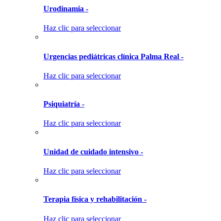
Urodinamia -
Haz clic para seleccionar
Urgencias pediátricas clínica Palma Real -
Haz clic para seleccionar
Psiquiatría -
Haz clic para seleccionar
Unidad de cuidado intensivo -
Haz clic para seleccionar
Terapia física y rehabilitación -
Haz clic para seleccionar