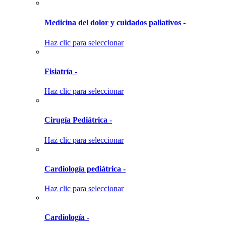
Medicina del dolor y cuidados paliativos -
Haz clic para seleccionar
Fisiatría -
Haz clic para seleccionar
Cirugía Pediátrica -
Haz clic para seleccionar
Cardiología pediátrica -
Haz clic para seleccionar
Cardiología -