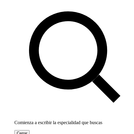
Comienza a escribir la especialidad que buscas
Cerrar