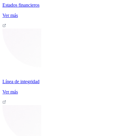
Estados financieros
Ver más
Línea de integridad
Ver más