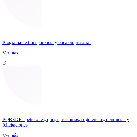
Programa de transparencia y ética empresarial
Ver más
PQRSDF - peticiones, quejas, reclamos, sugerencias, denuncias y
felicitaciones
Ver más