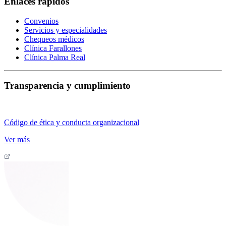
Enlaces rápidos
Convenios
Servicios y especialidades
Chequeos médicos
Clínica Farallones
Clínica Palma Real
Transparencia y cumplimiento
Código de ética y conducta organizacional
Ver más