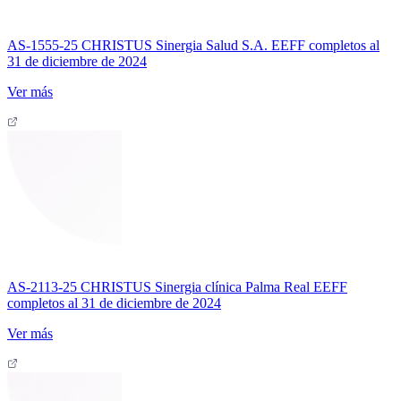
AS-1555-25 CHRISTUS Sinergia Salud S.A. EEFF completos al
31 de diciembre de 2024
Ver más
AS-2113-25 CHRISTUS Sinergia clínica Palma Real EEFF
completos al 31 de diciembre de 2024
Ver más