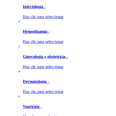
Infectología -
Haz clic para seleccionar
Hemodinamia -
Haz clic para seleccionar
Ginecología y obstetricia -
Haz clic para seleccionar
Dermatología -
Haz clic para seleccionar
Nutrición -