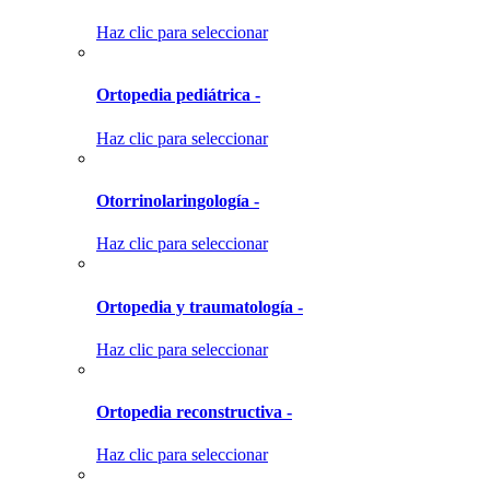
Haz clic para seleccionar
Ortopedia pediátrica -
Haz clic para seleccionar
Otorrinolaringología -
Haz clic para seleccionar
Ortopedia y traumatología -
Haz clic para seleccionar
Ortopedia reconstructiva -
Haz clic para seleccionar