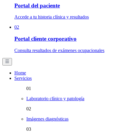
Portal del paciente
Accede a tu historia clínica y resultados
02
Portal cliente corporativo
Consulta resultados de exámenes ocupacionales
Home
Servicios
01
Laboratorio clínico y patología
02
Imágenes diagnósticas
03