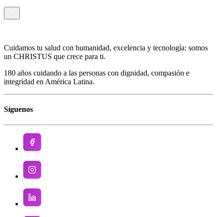
Cuidamos tu salud con humanidad, excelencia y tecnología: somos
un CHRISTUS que crece para ti.
180 años cuidando a las personas con dignidad, compasión e
integridad en América Latina.
Síguenos