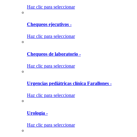
Haz clic para seleccionar
Chequeos ejecutivos -
Haz clic para seleccionar
Chequeos de laboratorio -
Haz clic para seleccionar
Urgencias pediátricas clínica Farallones -
Haz clic para seleccionar
Urología -
Haz clic para seleccionar