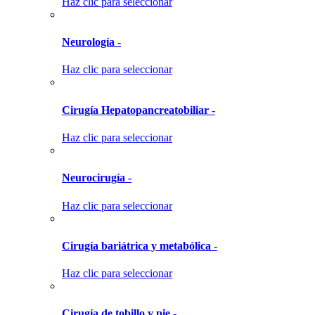
Haz clic para seleccionar
Neurología -
Haz clic para seleccionar
Cirugía Hepatopancreatobiliar -
Haz clic para seleccionar
Neurocirugía -
Haz clic para seleccionar
Cirugía bariátrica y metabólica -
Haz clic para seleccionar
Cirugía de tobillo y pie -