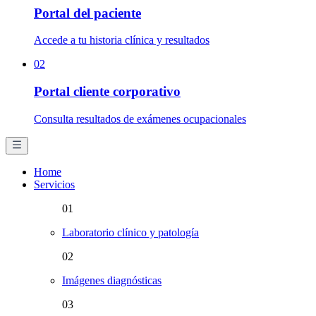
Portal del paciente
Accede a tu historia clínica y resultados
02
Portal cliente corporativo
Consulta resultados de exámenes ocupacionales
Home
Servicios
01
Laboratorio clínico y patología
02
Imágenes diagnósticas
03