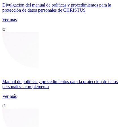
Divulgación del manual de políticas y procedimientos para la
protección de datos personales de CHRISTUS
Ver más
Manual de políticas y procedimientos para la protección de datos
personales - complemento
Ver más