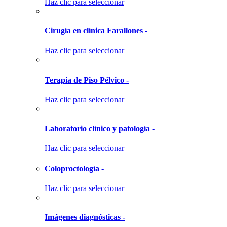
Haz clic para seleccionar
Cirugía en clínica Farallones -
Haz clic para seleccionar
Terapia de Piso Pélvico -
Haz clic para seleccionar
Laboratorio clínico y patología -
Haz clic para seleccionar
Coloproctología -
Haz clic para seleccionar
Imágenes diagnósticas -