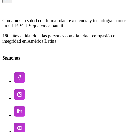
Cuidamos tu salud con humanidad, excelencia y tecnología: somos
un CHRISTUS que crece para ti.
180 años cuidando a las personas con dignidad, compasión e
integridad en América Latina.
Síguenos