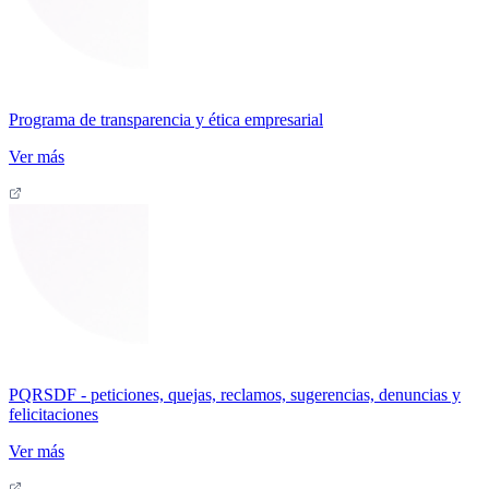
Programa de transparencia y ética empresarial
Ver más
PQRSDF - peticiones, quejas, reclamos, sugerencias, denuncias y
felicitaciones
Ver más