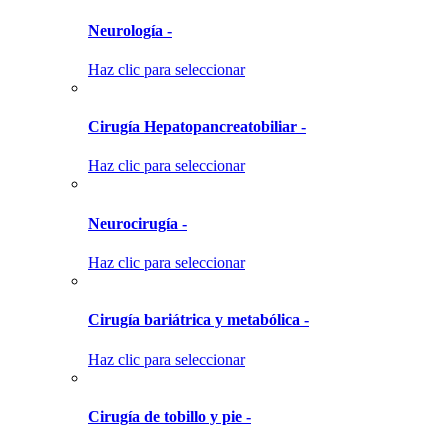
Neurología -
Haz clic para seleccionar
Cirugía Hepatopancreatobiliar -
Haz clic para seleccionar
Neurocirugía -
Haz clic para seleccionar
Cirugía bariátrica y metabólica -
Haz clic para seleccionar
Cirugía de tobillo y pie -