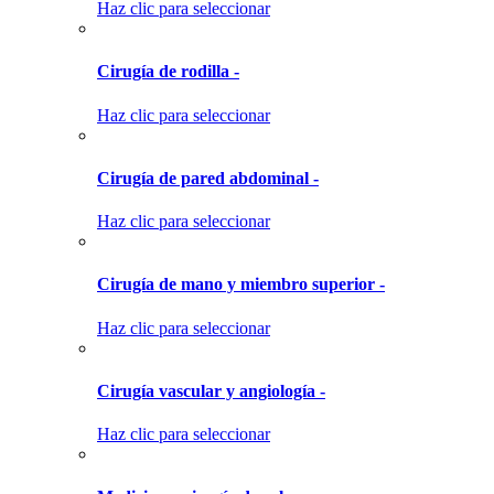
Haz clic para seleccionar
Cirugía de rodilla -
Haz clic para seleccionar
Cirugía de pared abdominal -
Haz clic para seleccionar
Cirugía de mano y miembro superior -
Haz clic para seleccionar
Cirugía vascular y angiología -
Haz clic para seleccionar