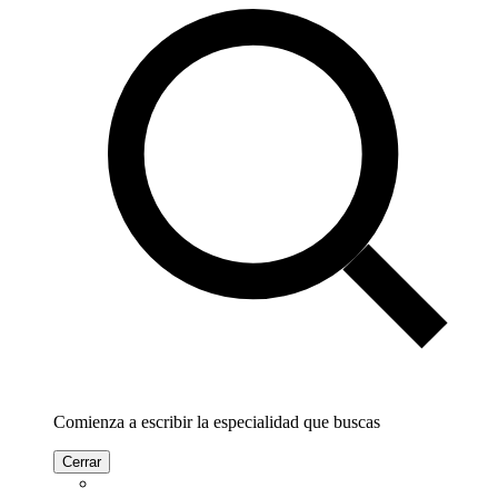
Comienza a escribir la especialidad que buscas
Cerrar