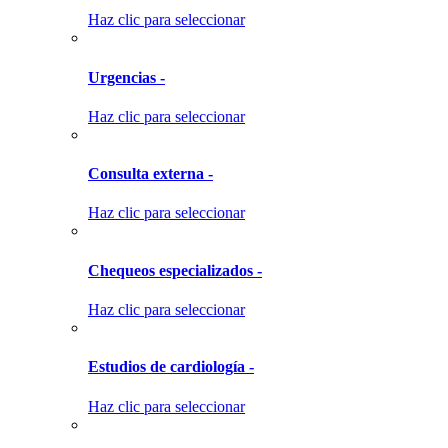
Haz clic para seleccionar
Urgencias -
Haz clic para seleccionar
Consulta externa -
Haz clic para seleccionar
Chequeos especializados -
Haz clic para seleccionar
Estudios de cardiología -
Haz clic para seleccionar