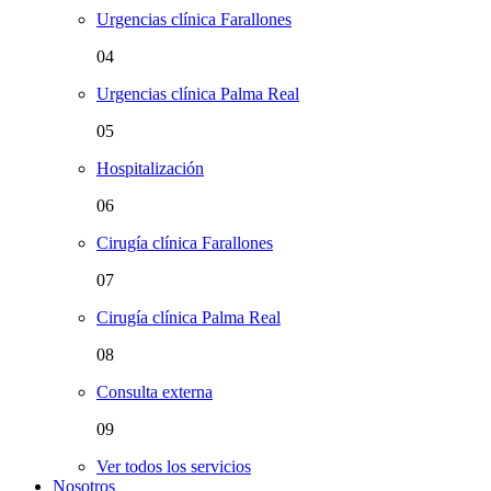
Urgencias clínica Farallones
04
Urgencias clínica Palma Real
05
Hospitalización
06
Cirugía clínica Farallones
07
Cirugía clínica Palma Real
08
Consulta externa
09
Ver todos los servicios
Nosotros