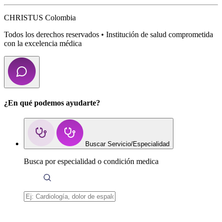
CHRISTUS Colombia
Todos los derechos reservados • Institución de salud comprometida
con la excelencia médica
¿En qué podemos ayudarte?
Buscar Servicio/Especialidad
Busca por especialidad o condición medica