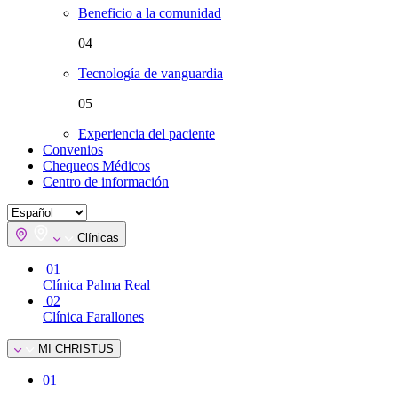
Beneficio a la comunidad
04
Tecnología de vanguardia
05
Experiencia del paciente
Convenios
Chequeos Médicos
Centro de información
Clínicas
01
Clínica Palma Real
02
Clínica Farallones
MI CHRISTUS
01