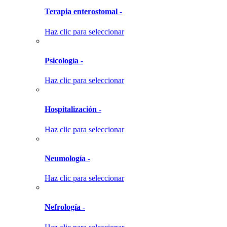
Terapia enterostomal -
Haz clic para seleccionar
Psicología -
Haz clic para seleccionar
Hospitalización -
Haz clic para seleccionar
Neumología -
Haz clic para seleccionar
Nefrología -