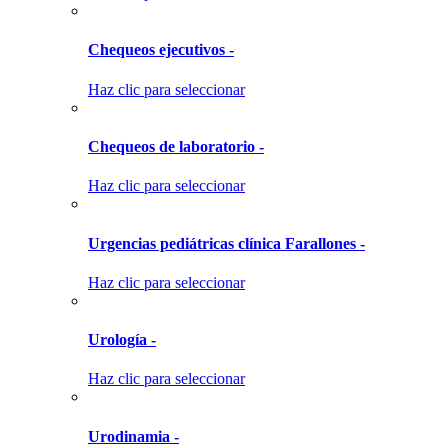
Chequeos ejecutivos -
Haz clic para seleccionar
Chequeos de laboratorio -
Haz clic para seleccionar
Urgencias pediátricas clínica Farallones -
Haz clic para seleccionar
Urología -
Haz clic para seleccionar
Urodinamia -