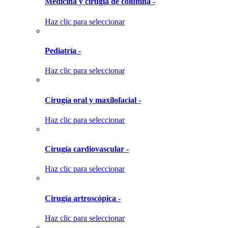
Medicina y cirugía de columna -
Haz clic para seleccionar
Pediatría -
Haz clic para seleccionar
Cirugía oral y maxilofacial -
Haz clic para seleccionar
Cirugía cardiovascular -
Haz clic para seleccionar
Cirugía artroscópica -
Haz clic para seleccionar