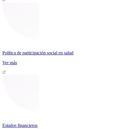
Política de participación social en salud
Ver más
Estados financieros