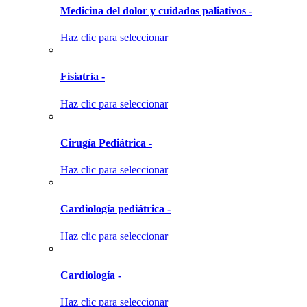
Medicina del dolor y cuidados paliativos -
Haz clic para seleccionar
Fisiatría -
Haz clic para seleccionar
Cirugía Pediátrica -
Haz clic para seleccionar
Cardiología pediátrica -
Haz clic para seleccionar
Cardiología -
Haz clic para seleccionar