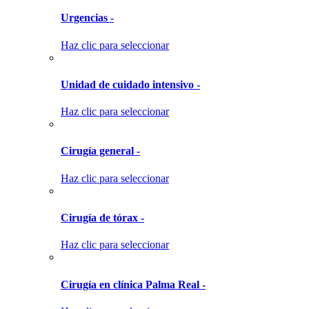
Urgencias -
Haz clic para seleccionar
Unidad de cuidado intensivo -
Haz clic para seleccionar
Cirugía general -
Haz clic para seleccionar
Cirugía de tórax -
Haz clic para seleccionar
Cirugía en clínica Palma Real -