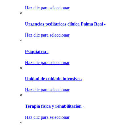
Haz clic para seleccionar
Urgencias pediátricas clínica Palma Real -
Haz clic para seleccionar
Psiquiatría -
Haz clic para seleccionar
Unidad de cuidado intensivo -
Haz clic para seleccionar
Terapia física y rehabilitación -
Haz clic para seleccionar