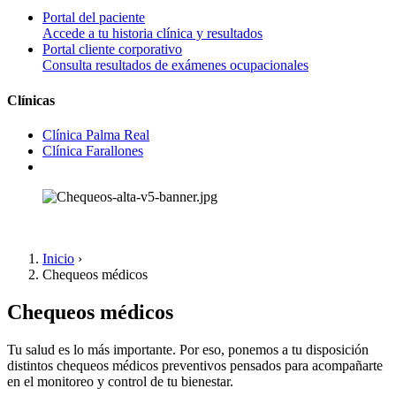
Portal del paciente
Accede a tu historia clínica y resultados
Portal cliente corporativo
Consulta resultados de exámenes ocupacionales
Clínicas
Clínica Palma Real
Clínica Farallones
Inicio
›
Chequeos médicos
Chequeos médicos
Tu salud es lo más importante. Por eso, ponemos a tu disposición
distintos chequeos médicos preventivos pensados para acompañarte
en el monitoreo y control de tu bienestar.