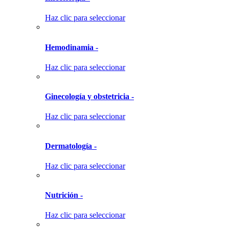
Haz clic para seleccionar
Hemodinamia -
Haz clic para seleccionar
Ginecología y obstetricia -
Haz clic para seleccionar
Dermatología -
Haz clic para seleccionar
Nutrición -
Haz clic para seleccionar