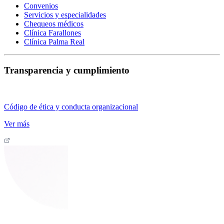
Convenios
Servicios y especialidades
Chequeos médicos
Clínica Farallones
Clínica Palma Real
Transparencia y cumplimiento
Código de ética y conducta organizacional
Ver más