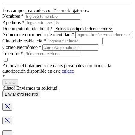
Los campos marcados con * son obligatorios.
Nombres
*
Apellidos
*
Documento de identidad
*
Número de documento de identidad
*
Ciudad de residencia
*
Correo electrónico
*
Teléfono
*
Autorizo el tratamiento de datos personales conforme a la
autorización disponible en este
enlace
*
Enviar
¡Listo! Enviamos tu solicitud.
Enviar otro registro