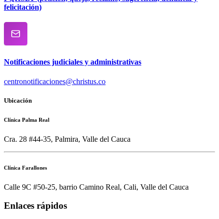
felicitación)
Notificaciones judiciales y administrativas
centronotificaciones@christus.co
Ubicación
Clínica Palma Real
Cra. 28 #44-35, Palmira, Valle del Cauca
Clínica Farallones
Calle 9C #50-25, barrio Camino Real, Cali, Valle del Cauca
Enlaces rápidos