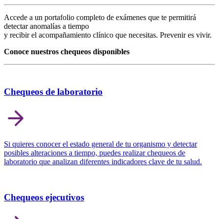
Accede a un portafolio completo de exámenes que te permitirá
detectar anomalías a tiempo
y recibir el acompañamiento clínico que necesitas. Prevenir es vivir.
Conoce nuestros chequeos disponibles
Chequeos de laboratorio
Si quieres conocer el estado general de tu organismo y detectar
posibles alteraciones a tiempo, puedes realizar chequeos de
laboratorio que analizan diferentes indicadores clave de tu salud.
Chequeos ejecutivos