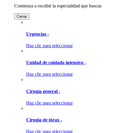
Comienza a escribir la especialidad que buscas
Cerrar
Urgencias -
Haz clic para seleccionar
Unidad de cuidado intensivo -
Haz clic para seleccionar
Cirugía general -
Haz clic para seleccionar
Cirugía de tórax -
Haz clic para seleccionar