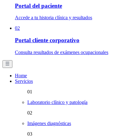
Portal del paciente
Accede a tu historia clínica y resultados
02
Portal cliente corporativo
Consulta resultados de exámenes ocupacionales
Home
Servicios
01
Laboratorio clínico y patología
02
Imágenes diagnósticas
03