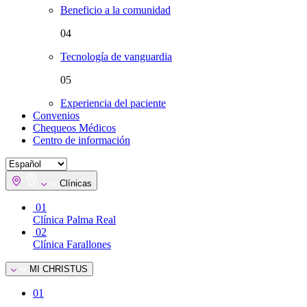
Beneficio a la comunidad
04
Tecnología de vanguardia
05
Experiencia del paciente
Convenios
Chequeos Médicos
Centro de información
Clínicas
01
Clínica Palma Real
02
Clínica Farallones
MI CHRISTUS
01