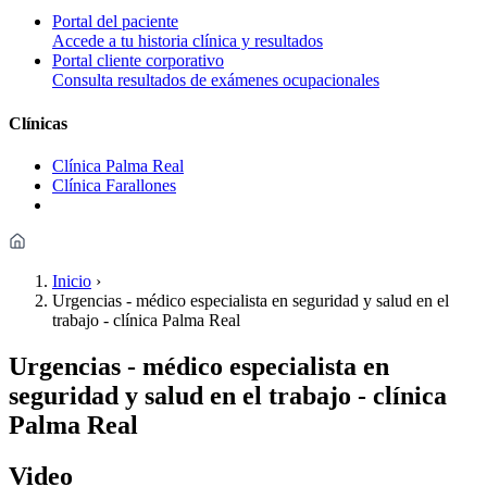
Portal del paciente
Accede a tu historia clínica y resultados
Portal cliente corporativo
Consulta resultados de exámenes ocupacionales
Clínicas
Clínica Palma Real
Clínica Farallones
Inicio
›
Urgencias - médico especialista en seguridad y salud en el
trabajo - clínica Palma Real
Urgencias - médico especialista en
seguridad y salud en el trabajo - clínica
Palma Real
Video