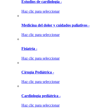
Estudios de cardiología -
Haz clic para seleccionar
Medicina del dolor y cuidados paliativos -
Haz clic para seleccionar
Fisiatría -
Haz clic para seleccionar
Cirugía Pediátrica -
Haz clic para seleccionar
Cardiología pediátrica -
Haz clic para seleccionar