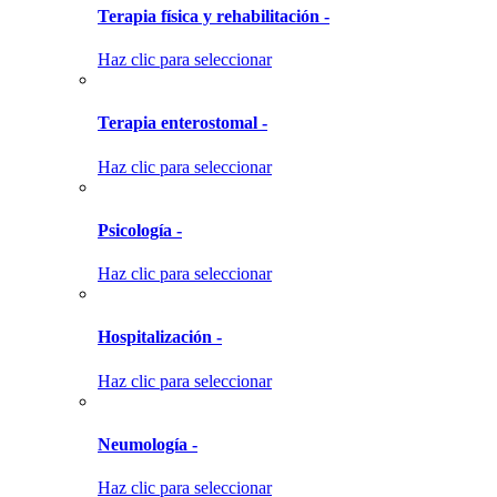
Terapia física y rehabilitación -
Haz clic para seleccionar
Terapia enterostomal -
Haz clic para seleccionar
Psicología -
Haz clic para seleccionar
Hospitalización -
Haz clic para seleccionar
Neumología -
Haz clic para seleccionar