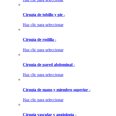
Cirugía de tobillo y pie -
Haz clic para seleccionar
Cirugía de rodilla -
Haz clic para seleccionar
Cirugía de pared abdominal -
Haz clic para seleccionar
Cirugía de mano y miembro superior -
Haz clic para seleccionar
Cirugía vascular y angiología -