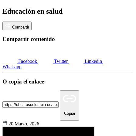
Educación en salud
Compartir
Compartir contenido
Facebook
Twitter
Linkedin
Whatsapp
O copia el enlace:
Copiar
20 Marzo, 2026