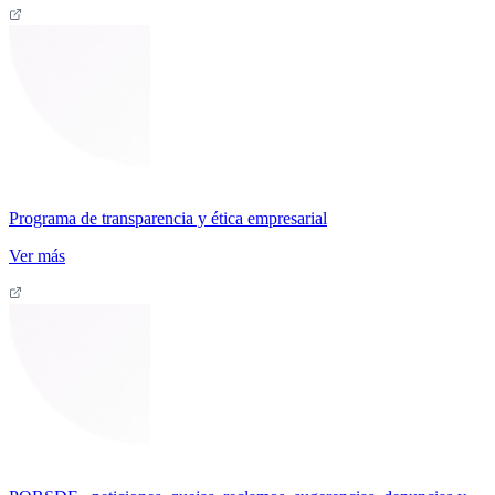
Programa de transparencia y ética empresarial
Ver más