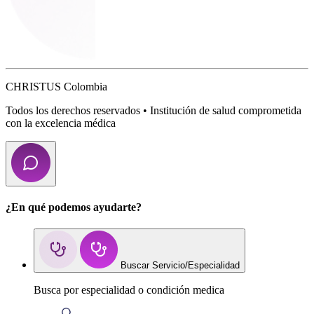
CHRISTUS Colombia
Todos los derechos reservados • Institución de salud comprometida
con la excelencia médica
¿En qué podemos ayudarte?
Buscar Servicio/Especialidad
Busca por especialidad o condición medica