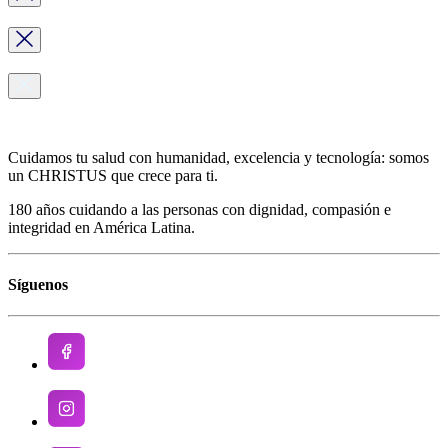
Cuidamos tu salud con humanidad, excelencia y tecnología: somos
un CHRISTUS que crece para ti.
180 años cuidando a las personas con dignidad, compasión e
integridad en América Latina.
Síguenos