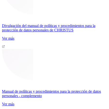
Divulgación del manual de políticas y procedimientos para la
protección de datos personales de CHRISTUS
Ver más
Manual de políticas y procedimientos para la protección de datos
personales - complemento
Ver más