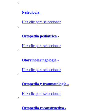
Nefrología -
Haz clic para seleccionar
Ortopedia pediátrica -
Haz clic para seleccionar
Otorrinolaringología -
Haz clic para seleccionar
Ortopedia y traumatología -
Haz clic para seleccionar
Ortopedia reconstructiva -