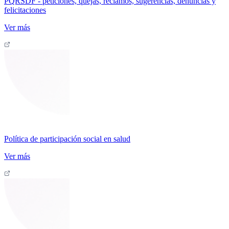
PQRSDF - peticiones, quejas, reclamos, sugerencias, denuncias y
felicitaciones
Ver más
Política de participación social en salud
Ver más