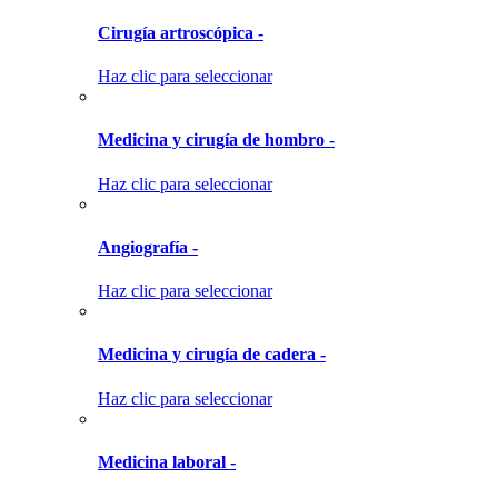
Cirugía artroscópica -
Haz clic para seleccionar
Medicina y cirugía de hombro -
Haz clic para seleccionar
Angiografía -
Haz clic para seleccionar
Medicina y cirugía de cadera -
Haz clic para seleccionar
Medicina laboral -