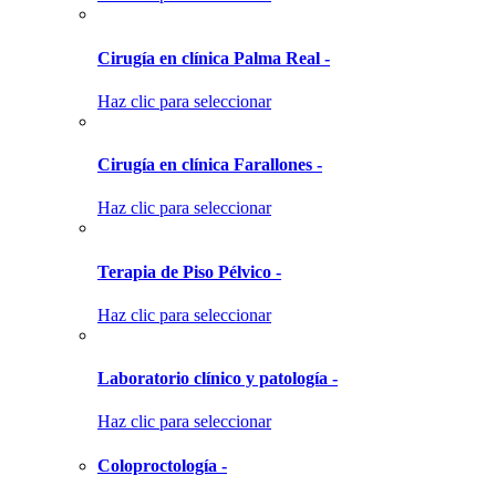
Cirugía en clínica Palma Real -
Haz clic para seleccionar
Cirugía en clínica Farallones -
Haz clic para seleccionar
Terapia de Piso Pélvico -
Haz clic para seleccionar
Laboratorio clínico y patología -
Haz clic para seleccionar
Coloproctología -