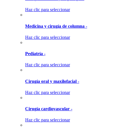
Haz clic para seleccionar
Medicina y cirugía de columna -
Haz clic para seleccionar
Pediatría -
Haz clic para seleccionar
Cirugía oral y maxilofacial -
Haz clic para seleccionar
Cirugía cardiovascular -
Haz clic para seleccionar