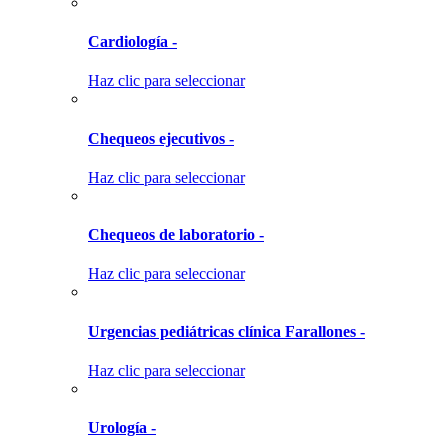
Cardiología -
Haz clic para seleccionar
Chequeos ejecutivos -
Haz clic para seleccionar
Chequeos de laboratorio -
Haz clic para seleccionar
Urgencias pediátricas clínica Farallones -
Haz clic para seleccionar
Urología -