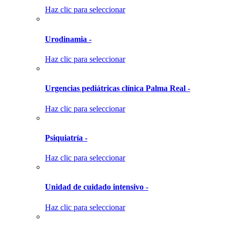
Haz clic para seleccionar
Urodinamia -
Haz clic para seleccionar
Urgencias pediátricas clínica Palma Real -
Haz clic para seleccionar
Psiquiatría -
Haz clic para seleccionar
Unidad de cuidado intensivo -
Haz clic para seleccionar