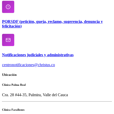
PQRSDF (petición, queja, reclamo, sugerencia, denuncia y
felicitación)
Notificaciones judiciales y administrativas
centronotificaciones@christus.co
Ubicación
Clínica Palma Real
Cra. 28 #44-35, Palmira, Valle del Cauca
Clínica Farallones