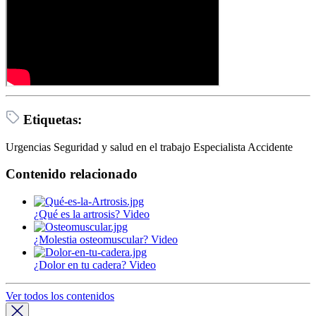
Etiquetas:
Urgencias
Seguridad y salud en el trabajo
Especialista
Accidente
Contenido
relacionado
¿Qué es la artrosis?
Video
¿Molestia osteomuscular?
Video
¿Dolor en tu cadera?
Video
Ver todos los contenidos