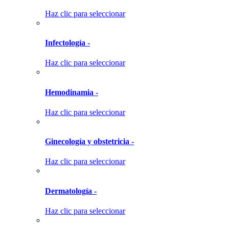
Haz clic para seleccionar
Infectología -
Haz clic para seleccionar
Hemodinamia -
Haz clic para seleccionar
Ginecología y obstetricia -
Haz clic para seleccionar
Dermatología -
Haz clic para seleccionar