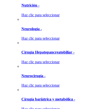
Nutrición -
Haz clic para seleccionar
Neurología -
Haz clic para seleccionar
Cirugía Hepatopancreatobiliar -
Haz clic para seleccionar
Neurocirugía -
Haz clic para seleccionar
Cirugía bariátrica y metabólica -
Haz clic para seleccionar