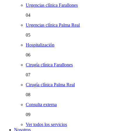
Urgencias clínica Farallones
04
Urgencias clínica Palma Real
05
Hospitalización
06
Cirugía clínica Farallones
07
Cirugía clínica Palma Real
08
Consulta externa
09
Ver todos los servicios
Nosotros