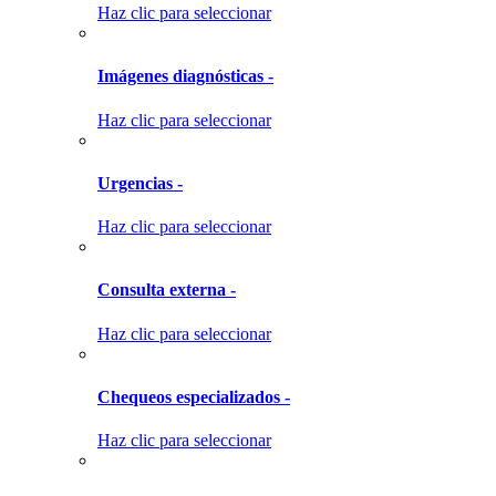
Haz clic para seleccionar
Imágenes diagnósticas -
Haz clic para seleccionar
Urgencias -
Haz clic para seleccionar
Consulta externa -
Haz clic para seleccionar
Chequeos especializados -
Haz clic para seleccionar