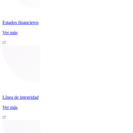
Estados financieros
Ver más
Línea de integridad
Ver más