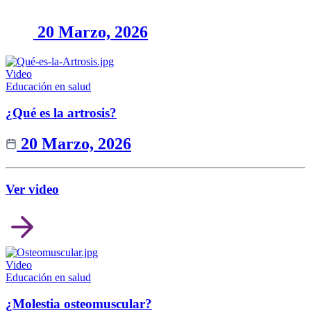
20 Marzo, 2026
Video
Educación en salud
¿Qué es la artrosis?
20 Marzo, 2026
Ver video
Video
Educación en salud
¿Molestia osteomuscular?