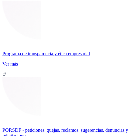
Programa de transparencia y ética empresarial
Ver más
PQRSDF - peticiones, quejas, reclamos, sugerencias, denuncias y
felicitaciones