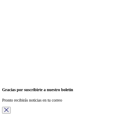
Gracias por suscribirte a nuestro boletín
Pronto recibirás noticias en tu correo