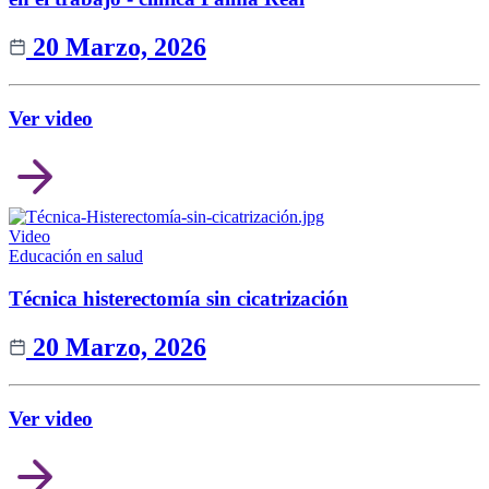
20 Marzo, 2026
Ver video
Video
Educación en salud
Técnica histerectomía sin cicatrización
20 Marzo, 2026
Ver video