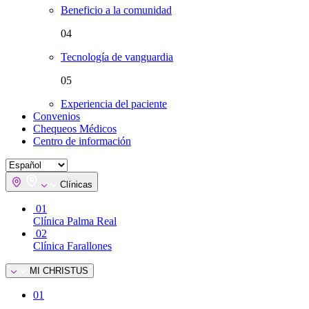
Beneficio a la comunidad
04
Tecnología de vanguardia
05
Experiencia del paciente
Convenios
Chequeos Médicos
Centro de información
Clínicas
01
Clínica Palma Real
02
Clínica Farallones
MI CHRISTUS
01