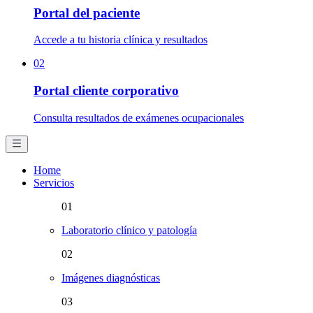
Portal del paciente
Accede a tu historia clínica y resultados
02
Portal cliente corporativo
Consulta resultados de exámenes ocupacionales
Home
Servicios
01
Laboratorio clínico y patología
02
Imágenes diagnósticas
03