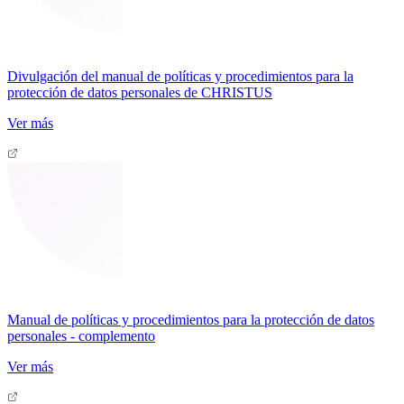
Divulgación del manual de políticas y procedimientos para la
protección de datos personales de CHRISTUS
Ver más
Manual de políticas y procedimientos para la protección de datos
personales - complemento
Ver más