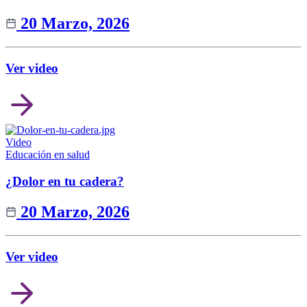
20 Marzo, 2026
Ver video
Video
Educación en salud
¿Dolor en tu cadera?
20 Marzo, 2026
Ver video