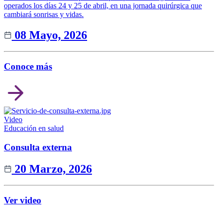
operados los días 24 y 25 de abril, en una jornada quirúrgica que
cambiará sonrisas y vidas.
08 Mayo, 2026
Conoce más
Video
Educación en salud
Consulta externa
20 Marzo, 2026
Ver video