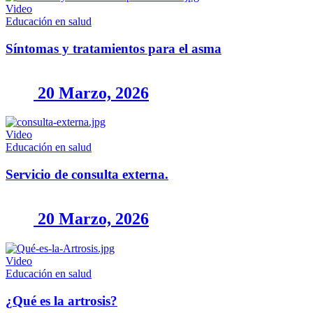
Video
Educación en salud
Síntomas y tratamientos para el asma
20 Marzo, 2026
Video
Educación en salud
Servicio de consulta externa.
20 Marzo, 2026
Video
Educación en salud
¿Qué es la artrosis?