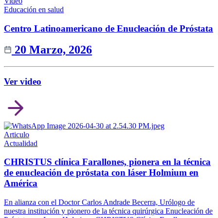
Video
Educación en salud
Centro Latinoamericano de Enucleación de Próstata
20 Marzo, 2026
Ver video
Articulo
Actualidad
CHRISTUS clínica Farallones, pionera en la técnica
de enucleación de próstata con láser Holmium en
América
En alianza con el Doctor Carlos Andrade Becerra, Urólogo de
nuestra institución y pionero de la técnica quirúrgica Enucleación de