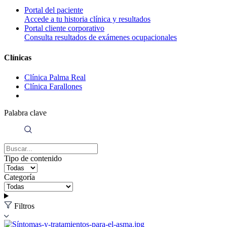
Portal del paciente
Accede a tu historia clínica y resultados
Portal cliente corporativo
Consulta resultados de exámenes ocupacionales
Clínicas
Clínica Palma Real
Clínica Farallones
Palabra clave
Tipo de contenido
Categoría
Filtros