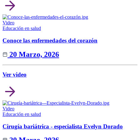
Video
Educación en salud
Conoce las enfermedades del corazón
20 Marzo, 2026
Ver video
Video
Educación en salud
Cirugía bariátrica - especialista Evelyn Dorado