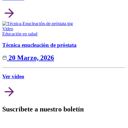
Video
Educación en salud
Técnica enucleación de próstata
20 Marzo, 2026
Ver video
Suscríbete a nuestro boletín
Recibe las últimas noticias y actualizaciones de CHRISTUS