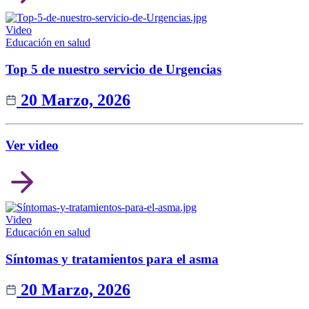
Video
Educación en salud
Top 5 de nuestro servicio de Urgencias
20 Marzo, 2026
Ver video
Video
Educación en salud
Síntomas y tratamientos para el asma
20 Marzo, 2026