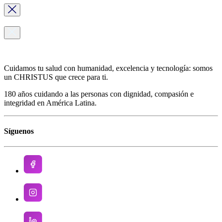
Cuidamos tu salud con humanidad, excelencia y tecnología: somos
un CHRISTUS que crece para ti.
180 años cuidando a las personas con dignidad, compasión e
integridad en América Latina.
Síguenos