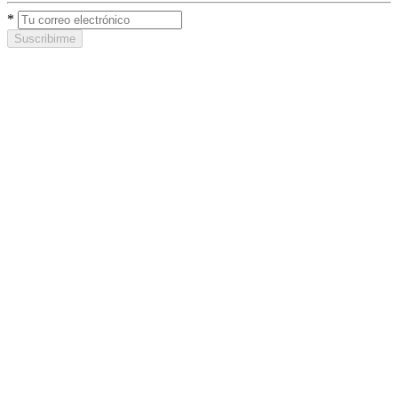
*
Suscribirme