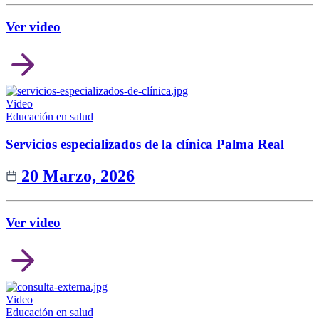
Ver video
Video
Educación en salud
Servicios especializados de la clínica Palma Real
20 Marzo, 2026
Ver video
Video
Educación en salud