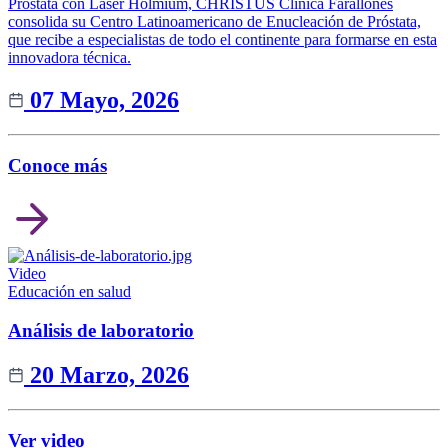
Próstata con Laser Holmium, CHRISTUS Clínica Farallones
consolida su Centro Latinoamericano de Enucleación de Próstata,
que recibe a especialistas de todo el continente para formarse en esta
innovadora técnica.
07 Mayo, 2026
Conoce más
Video
Educación en salud
Análisis de laboratorio
20 Marzo, 2026
Ver video