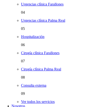
Urgencias clínica Farallones
04
Urgencias clínica Palma Real
05
Hospitalización
06
Cirugía clínica Farallones
07
Cirugía clínica Palma Real
08
Consulta externa
09
Ver todos los servicios
Nosotros