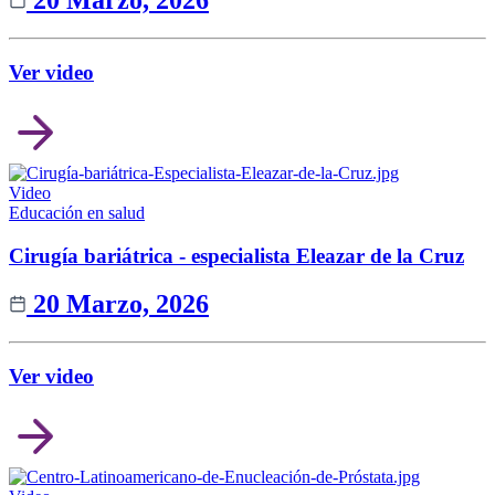
20 Marzo, 2026
Ver video
Video
Educación en salud
Cirugía bariátrica - especialista Eleazar de la Cruz
20 Marzo, 2026
Ver video