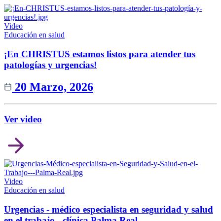
Video
Educación en salud
¡En CHRISTUS estamos listos para atender tus
patologías y urgencias!
20 Marzo, 2026
Ver video
Video
Educación en salud
Urgencias - médico especialista en seguridad y salud
en el trabajo - clínica Palma Real